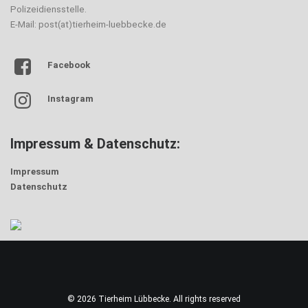
Polizeidiensstelle.
E-Mail: post(at)tierheim-luebbecke.de
Facebook
Instagram
Impressum & Datenschutz:
Impressum
Datenschutz
© 2026 Tierheim Lübbecke. All rights reserved