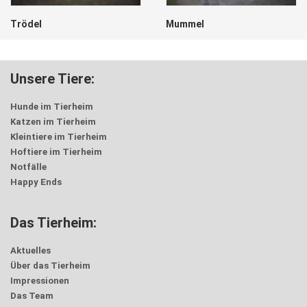
Trödel
Mummel
Unsere Tiere:
Hunde im Tierheim
Katzen im Tierheim
Kleintiere im Tierheim
Hoftiere im Tierheim
Notfälle
Happy Ends
Das Tierheim:
Aktuelles
Über das Tierheim
Impressionen
Das Team