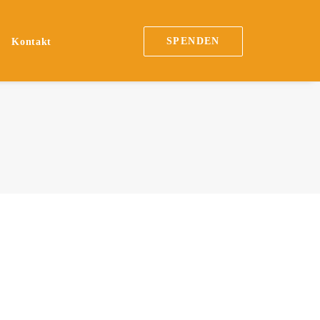
SPENDEN
n
Kontakt