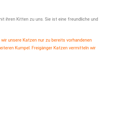
 ihren Kitten zu uns. Sie ist eine freundliche und
 wir unsere Katzen nur zu bereits vorhandenen
eiteren Kumpel. Freigänger Katzen vermitteln wir