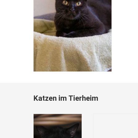
Katzen im Tierheim