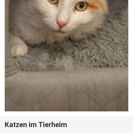
Katzen im Tierheim