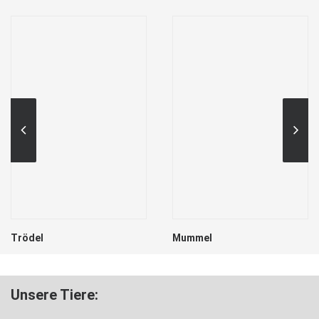
Trödel
Mummel
Unsere Tiere: