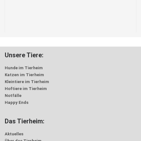
Unsere Tiere:
Hunde im Tierheim
Katzen im Tierheim
Kleintiere im Tierheim
Hoftiere im Tierheim
Notfälle
Happy Ends
Das Tierheim:
Aktuelles
Über das Tierheim