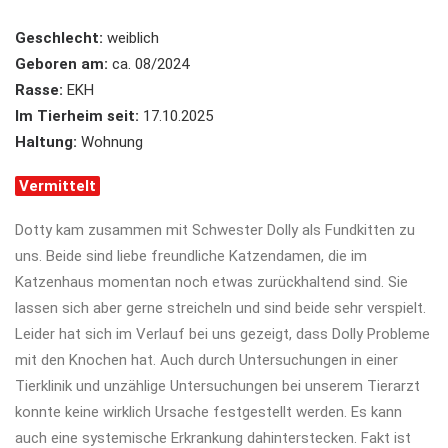
Geschlecht:
weiblich
Geboren am:
ca. 08/2024
Rasse:
EKH
Im Tierheim seit:
17.10.2025
Haltung:
Wohnung
Vermittelt
Dotty kam zusammen mit Schwester Dolly als Fundkitten zu
uns. Beide sind liebe freundliche Katzendamen, die im
Katzenhaus momentan noch etwas zurückhaltend sind. Sie
lassen sich aber gerne streicheln und sind beide sehr verspielt.
Leider hat sich im Verlauf bei uns gezeigt, dass Dolly Probleme
mit den Knochen hat. Auch durch Untersuchungen in einer
Tierklinik und unzählige Untersuchungen bei unserem Tierarzt
konnte keine wirklich Ursache festgestellt werden. Es kann
auch eine systemische Erkrankung dahinterstecken. Fakt ist