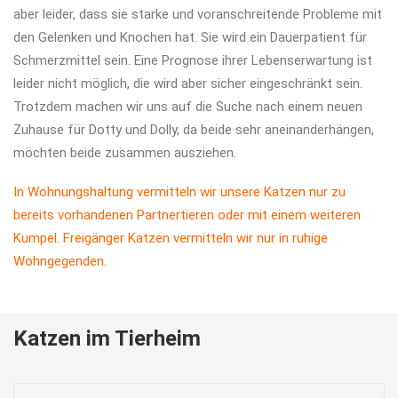
aber leider, dass sie starke und voranschreitende Probleme mit
den Gelenken und Knochen hat. Sie wird ein Dauerpatient für
Schmerzmittel sein. Eine Prognose ihrer Lebenserwartung ist
leider nicht möglich, die wird aber sicher eingeschränkt sein.
Trotzdem machen wir uns auf die Suche nach einem neuen
Zuhause für Dotty und Dolly, da beide sehr aneinanderhängen,
möchten beide zusammen ausziehen.
In Wohnungshaltung vermitteln wir unsere Katzen nur zu
bereits vorhandenen Partnertieren oder mit einem weiteren
Kumpel. Freigänger Katzen vermitteln wir nur in ruhige
Wohngegenden.
Katzen im Tierheim