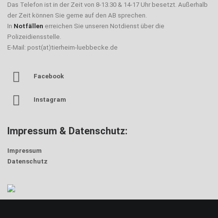
Das Telefon ist in der Zeit von 8-13.30 & 14-17 Uhr besetzt. Außerhalb
der Zeit können Sie gerne auf den AB sprechen.
In
Notfällen
erreichen Sie unseren Notdienst über die
Polizeidiensstelle.
E-Mail: post(at)tierheim-luebbecke.de
Facebook
Instagram
Impressum & Datenschutz:
Impressum
Datenschutz