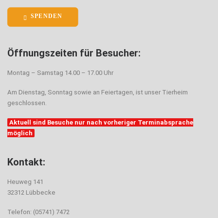
SPENDEN
Öffnungszeiten für Besucher:
Montag – Samstag 14.00 – 17.00 Uhr
Am Dienstag, Sonntag sowie an Feiertagen, ist unser Tierheim
geschlossen.
Aktuell sind Besuche nur nach vorheriger Terminabsprache
möglich
Kontakt:
Heuweg 141
32312 Lübbecke
Telefon: (05741) 7472