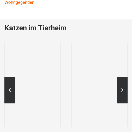
Wohngegenden.
Katzen im Tierheim