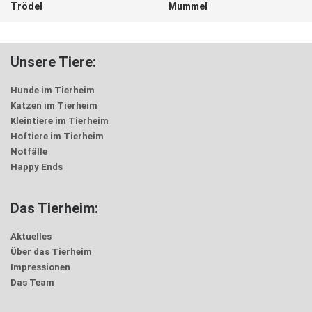
Trödel
Mummel
Unsere Tiere:
Hunde im Tierheim
Katzen im Tierheim
Kleintiere im Tierheim
Hoftiere im Tierheim
Notfälle
Happy Ends
Das Tierheim:
Aktuelles
Über das Tierheim
Impressionen
Das Team