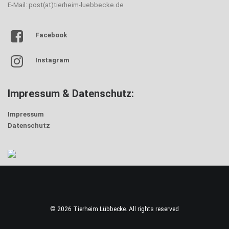
E-Mail: post(at)tierheim-luebbecke.de
Facebook
Instagram
Impressum & Datenschutz:
Impressum
Datenschutz
© 2026 Tierheim Lübbecke. All rights reserved