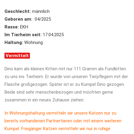
Geschlecht:
männlich
Geboren am:
04/2025
Rasse:
EKH
Im Tierheim seit:
17.04.2025
Haltung:
Wohnung
Vermittelt
Dino kam als kleines Kitten mit nur 111 Gramm als Fundkitten
zu uns ins Tierheim. Er wurde von unseren Tierpflegern mit der
Flasche großgezogen. Später ist er zu Kumpel Dino gezogen.
Beide sind sehr menschenbezogen und möchten gerne
zusammen in ein neues Zuhause ziehen.
In Wohnungshaltung vermitteln wir unsere Katzen nur zu
bereits vorhandenen Partnertieren oder mit einem weiteren
Kumpel. Freigänger Katzen vermitteln wir nur in ruhige