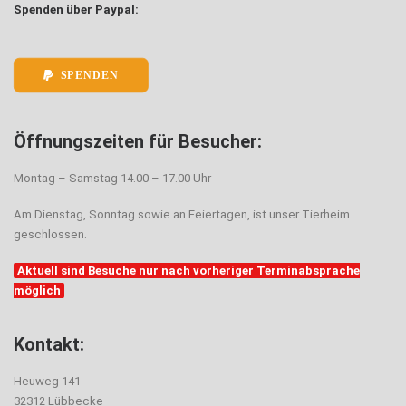
Spenden über Paypal:
SPENDEN
Öffnungszeiten für Besucher:
Montag – Samstag 14.00 – 17.00 Uhr
Am Dienstag, Sonntag sowie an Feiertagen, ist unser Tierheim
geschlossen.
Aktuell sind Besuche nur nach vorheriger Terminabsprache
möglich
Kontakt:
Heuweg 141
32312 Lübbecke