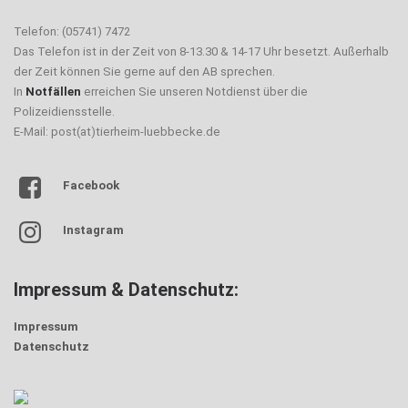
Telefon: (05741) 7472
Das Telefon ist in der Zeit von 8-13.30 & 14-17 Uhr besetzt. Außerhalb
der Zeit können Sie gerne auf den AB sprechen.
In
Notfällen
erreichen Sie unseren Notdienst über die
Polizeidiensstelle.
E-Mail: post(at)tierheim-luebbecke.de
Facebook
Instagram
Impressum & Datenschutz:
Impressum
Datenschutz