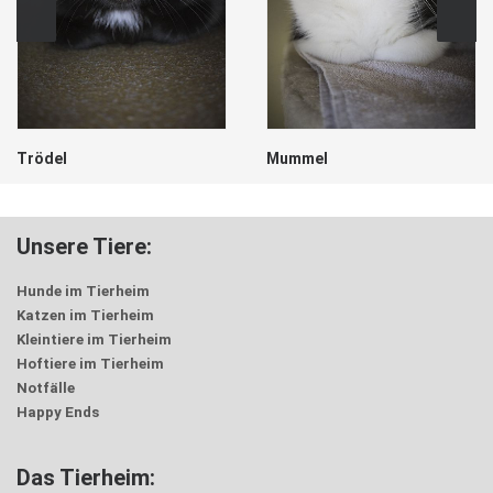
Trödel
Mummel
Unsere Tiere:
Hunde im Tierheim
Katzen im Tierheim
Kleintiere im Tierheim
Hoftiere im Tierheim
Notfälle
Happy Ends
Das Tierheim: