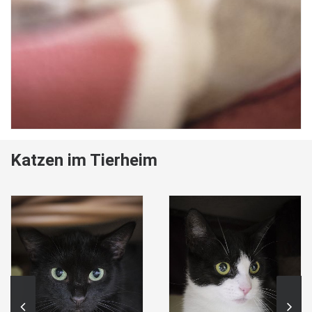
Katzen im Tierheim