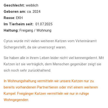
Geschlecht:
weiblich
Geboren am:
ca. 2024
Rasse:
EKH
Im Tierheim seit:
01.07.2025
Haltung:
Freigang / Wohnung
Cyrus wurde mit vielen weiteren Katzen vom Veterinäramt
Sichergestellt, da sie unversorgt waren.
Sie haben alle in ihrem Leben leider nicht viel kennengelernt. Mit
Katzen ist sie verträglich, dem Menschen gegenüber zeigt sie
sich noch sehr zurückhaltend.
In Wohnungshaltung vermitteln wir unsere Katzen nur zu
bereits vorhandenen Partnertieren oder mit einem weiteren
Kumpel. Freigänger Katzen vermitteln wir nur in ruhige
Wohngegenden.