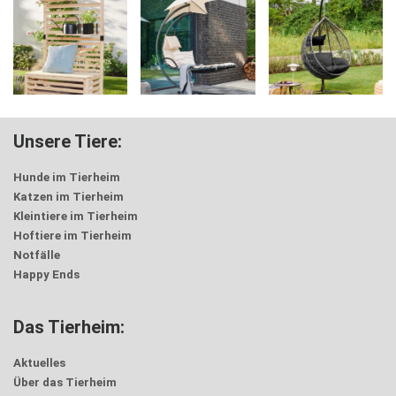
Unsere Tiere:
Hunde im Tierheim
Katzen im Tierheim
Kleintiere im Tierheim
Hoftiere im Tierheim
Notfälle
Happy Ends
Das Tierheim:
Aktuelles
Über das Tierheim