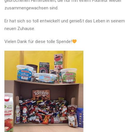
gebrochenen Hinterbeinen, die nur mit einem Fixateur wieder
zusammengewachsen sind.
Er hat sich so toll entwickelt und genießt das Leben in seinem
neuen Zuhause.
Vielen Dank für diese tolle Spende!