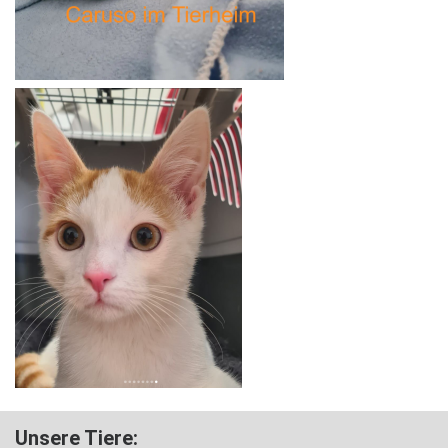
Unsere Tiere: