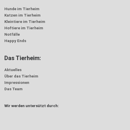
Hunde im Tierheim
Katzen im Tierheim
Kleintiere im Tierheim
Hoftiere im Tierheim
Notfälle
Happy Ends
Das Tierheim:
Aktuelles
Über das Tierheim
Impressionen
Das Team
Wir werden untersützt durch: