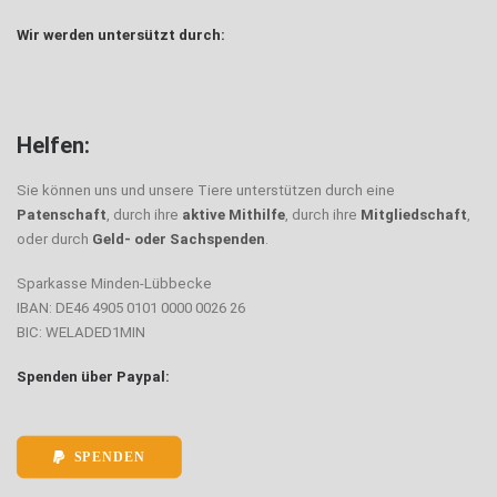
Wir werden untersützt durch:
Helfen:
Sie können uns und unsere Tiere unterstützen durch eine
Patenschaft
, durch ihre
aktive Mithilfe
, durch ihre
Mitgliedschaft
,
oder durch
Geld- oder Sachspenden
.
Sparkasse Minden-Lübbecke
IBAN: DE46 4905 0101 0000 0026 26
BIC: WELADED1MIN
Spenden über Paypal:
SPENDEN