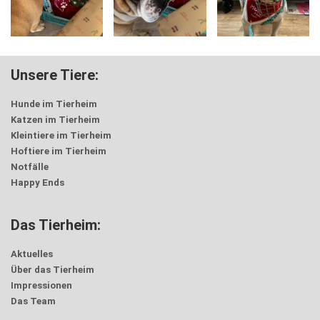
Unsere Tiere:
Hunde im Tierheim
Katzen im Tierheim
Kleintiere im Tierheim
Hoftiere im Tierheim
Notfälle
Happy Ends
Das Tierheim:
Aktuelles
Über das Tierheim
Impressionen
Das Team