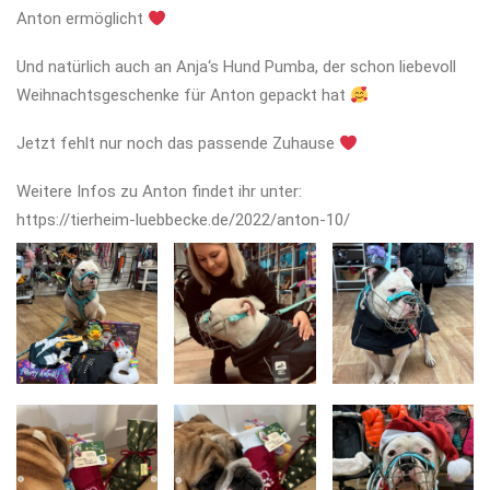
Anton ermöglicht
Und natürlich auch an Anja‘s Hund Pumba, der schon liebevoll
Weihnachtsgeschenke für Anton gepackt hat
Jetzt fehlt nur noch das passende Zuhause
Weitere Infos zu Anton findet ihr unter:
https://tierheim-luebbecke.de/2022/anton-10/