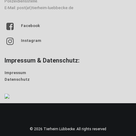
Polizeidiensstelle.
E-Mail: post(at)tierheim-luebbecke.de
Facebook
Instagram
Impressum & Datenschutz:
Impressum
Datenschutz
© 2026 Tierheim Lübbecke. All rights reserved