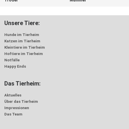
Unsere Tiere:
Hunde im Tierheim
Katzen im Tierheim
Kleintiere im Tierheim
Hoftiere im Tierheim
Notfälle
Happy Ends
Das Tierheim:
Aktuelles
Über das Tierheim
Impressionen
Das Team