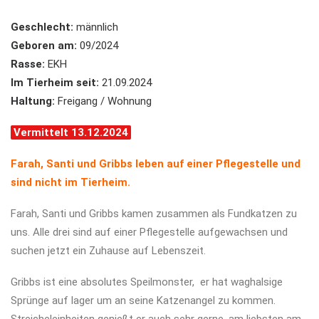
Geschlecht:
männlich
Geboren am:
09/2024
Rasse:
EKH
Im Tierheim seit:
21.09.2024
Haltung:
Freigang / Wohnung
Vermittelt 13.12.2024
Farah, Santi und Gribbs leben auf einer Pflegestelle und
sind nicht im Tierheim.
Farah, Santi und Gribbs kamen zusammen als Fundkatzen zu
uns. Alle drei sind auf einer Pflegestelle aufgewachsen und
suchen jetzt ein Zuhause auf Lebenszeit.
Gribbs ist eine absolutes Speilmonster, er hat waghalsige
Sprünge auf lager um an seine Katzenangel zu kommen.