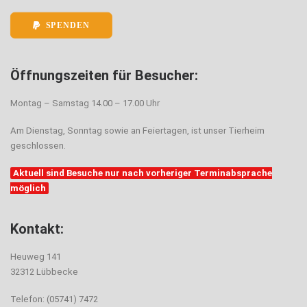
SPENDEN
Öffnungszeiten für Besucher:
Montag – Samstag 14.00 – 17.00 Uhr
Am Dienstag, Sonntag sowie an Feiertagen, ist unser Tierheim
geschlossen.
Aktuell sind Besuche nur nach vorheriger Terminabsprache
möglich
Kontakt:
Heuweg 141
32312 Lübbecke
Telefon: (05741) 7472