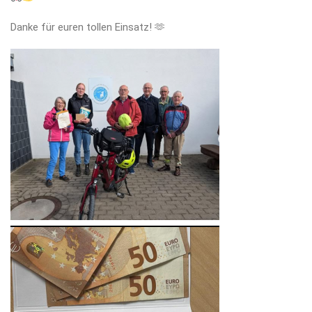
Danke für euren tollen Einsatz! 🫶