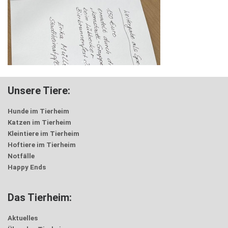
Unsere Tiere:
Hunde im Tierheim
Katzen im Tierheim
Kleintiere im Tierheim
Hoftiere im Tierheim
Notfälle
Happy Ends
Das Tierheim:
Aktuelles