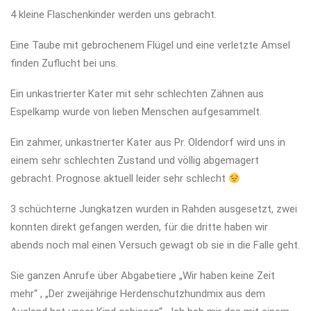
4 kleine Flaschenkinder werden uns gebracht.
Eine Taube mit gebrochenem Flügel und eine verletzte Amsel
finden Zuflucht bei uns.
Ein unkastrierter Kater mit sehr schlechten Zähnen aus
Espelkamp wurde von lieben Menschen aufgesammelt.
Ein zahmer, unkastrierter Kater aus Pr. Oldendorf wird uns in
einem sehr schlechten Zustand und völlig abgemagert
gebracht. Prognose aktuell leider sehr schlecht
3 schüchterne Jungkatzen wurden in Rahden ausgesetzt, zwei
konnten direkt gefangen werden, für die dritte haben wir
abends noch mal einen Versuch gewagt ob sie in die Falle geht.
Sie ganzen Anrufe über Abgabetiere „Wir haben keine Zeit
mehr“ , „Der zweijährige Herdenschutzhundmix aus dem