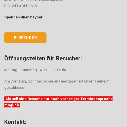
BIC: WELADED1MIN
Spenden über Paypal:
SPENDEN
Öffnungszeiten für Besucher:
Montag – Samstag 14.00 – 17.00 Uhr
Am Dienstag, Sonntag sowie an Feiertagen, ist unser Tierheim
geschlossen.
Aktuell sind Besuche nur nach vorheriger Terminabsprache
möglich
Kontakt: