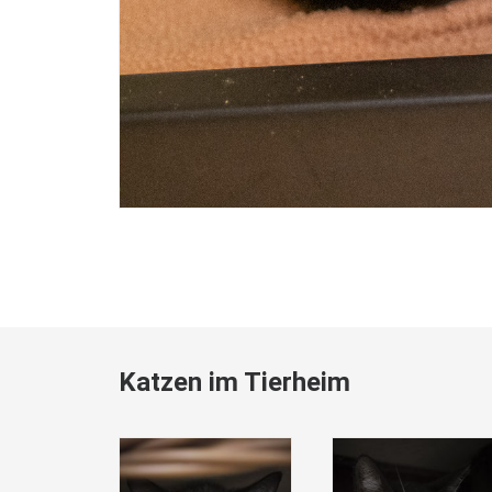
Katzen im Tierheim