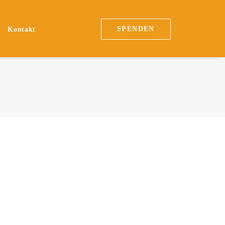
SPENDEN
Kontakt