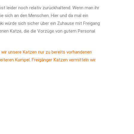
ist leider noch relativ zurückhaltend. Wenn man ihr
ie sich an den Menschen. Hier und da mal ein
nki würde sich sicher über ein Zuhause mit Freigang
denen Katze, die die Vorzüge von gutem Personal
 wir unsere Katzen nur zu bereits vorhandenen
eiteren Kumpel. Freigänger Katzen vermitteln wir