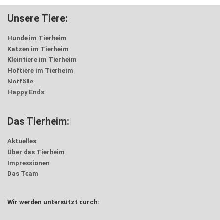
Unsere Tiere:
Hunde im Tierheim
Katzen im Tierheim
Kleintiere im Tierheim
Hoftiere im Tierheim
Notfälle
Happy Ends
Das Tierheim:
Aktuelles
Über das Tierheim
Impressionen
Das Team
Wir werden untersützt durch: