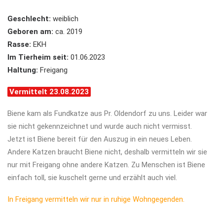
Geschlecht:
weiblich
Geboren am:
ca. 2019
Rasse:
EKH
Im Tierheim seit:
01.06.2023
Haltung:
Freigang
Vermittelt 23.08.2023
Biene kam als Fundkatze aus Pr. Oldendorf zu uns. Leider war
sie nicht gekennzeichnet und wurde auch nicht vermisst.
Jetzt ist Biene bereit für den Auszug in ein neues Leben.
Andere Katzen braucht Biene nicht, deshalb vermitteln wir sie
nur mit Freigang ohne andere Katzen. Zu Menschen ist Biene
einfach toll, sie kuschelt gerne und erzählt auch viel.
In Freigang vermitteln wir nur in ruhige Wohngegenden.