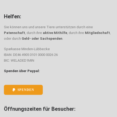
Helfen:
Sie können uns und unsere Tiere unterstützen durch eine
Patenschaft
, durch ihre
aktive Mithilfe
, durch ihre
Mitgliedschaft
,
oder durch
Geld- oder Sachspenden
.
Sparkasse Minden-Lübbecke
IBAN: DE46 4905 0101 0000 0026 26
BIC: WELADED1MIN
Spenden über Paypal:
SPENDEN
Öffnungszeiten für Besucher: