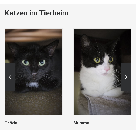
Katzen im Tierheim
Trödel
Mummel