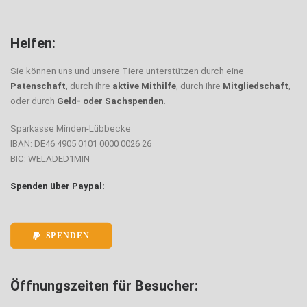
Helfen:
Sie können uns und unsere Tiere unterstützen durch eine
Patenschaft
, durch ihre
aktive Mithilfe
, durch ihre
Mitgliedschaft
,
oder durch
Geld- oder Sachspenden
.
Sparkasse Minden-Lübbecke
IBAN: DE46 4905 0101 0000 0026 26
BIC: WELADED1MIN
Spenden über Paypal:
SPENDEN
Öffnungszeiten für Besucher: