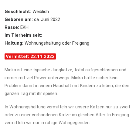
Geschlecht:
Weiblich
Geboren am:
ca. Juni 2022
Rasse:
EKH
Im Tierheim seit:
Haltung:
Wohnungshaltung oder Freigang
Vermittelt 22.11.2022
Minka ist eine typische Jungkatze, total aufgeschlossen und
immer mit viel Power unterwegs. Minka hätte sicher kein
Problem damit in einem Haushalt mit Kindern zu leben, die den
ganzen Tag mit ihr spielen.
In Wohnungshaltung vermitteln wir unsere Katzen nur zu zweit
oder zu einer vorhandenen Katze im gleichen Alter. In Freigang
vermitteln wir nur in ruhige Wohngegenden.