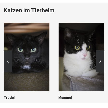
Katzen im Tierheim
Trödel
Mummel