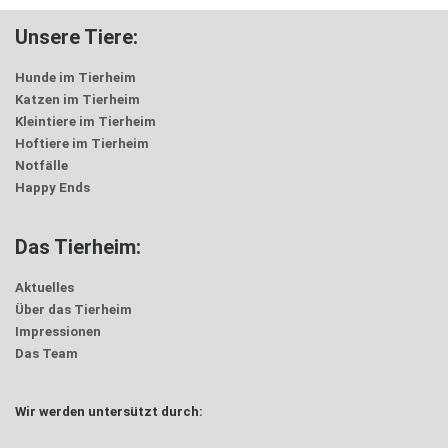
Unsere Tiere:
Hunde im Tierheim
Katzen im Tierheim
Kleintiere im Tierheim
Hoftiere im Tierheim
Notfälle
Happy Ends
Das Tierheim:
Aktuelles
Über das Tierheim
Impressionen
Das Team
Wir werden untersützt durch: