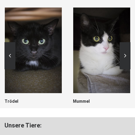
Trödel
Mummel
Unsere Tiere: