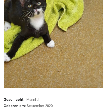
Geschlecht:
Männlich
Geboren am:
September 2020