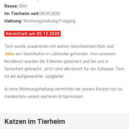
Rasse:
EKH
Im Tierheim seit:
28.09.2020
Haltung:
Wohnungshaltung/Freigang
Vermittelt am 05.12.2020
Tom wurde zusammen mit seinen Geschwistern Ron und
John
am Yachthafen in Lübbecke gefunden. Von unserem
Notdienst wurden die 3 kleinen gesichert und bei uns in
Sicherheit gebracht. Jetzt sind alle bereit für ein Zuhause. Tom
ist ein aufgeweckter Jungkater.
In reine Wohnungshaltung vermitteln wir unsere Katzen nur zu
mindestens einem weiteren Artgenossen.
Katzen im Tierheim