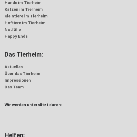
Hunde im Tierheim
Katzen im Tierheim
Kleintiere im Tierheim
Hoftiere im Tierheim
Notfälle
Happy Ends
Das Tierheim:
Aktuelles
Über das Tierheim
Impressionen
Das Team
Wir werden untersützt durch:
Helfen: