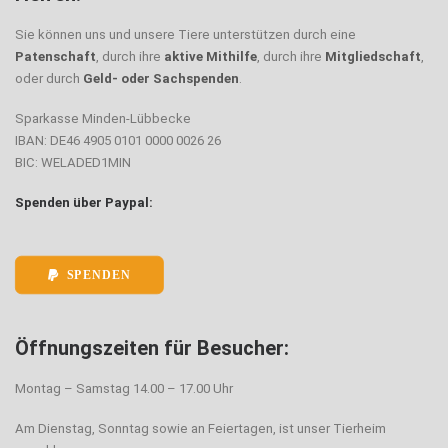
Sie können uns und unsere Tiere unterstützen durch eine
Patenschaft
, durch ihre
aktive Mithilfe
, durch ihre
Mitgliedschaft
,
oder durch
Geld- oder Sachspenden
.
Sparkasse Minden-Lübbecke
IBAN: DE46 4905 0101 0000 0026 26
BIC: WELADED1MIN
Spenden über Paypal:
SPENDEN
Öffnungszeiten für Besucher:
Montag – Samstag 14.00 – 17.00 Uhr
Am Dienstag, Sonntag sowie an Feiertagen, ist unser Tierheim