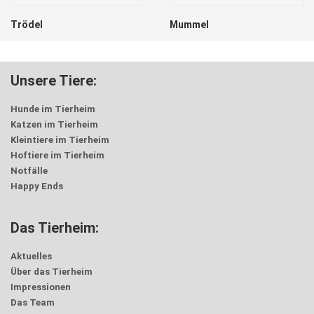
Trödel
Mummel
Unsere Tiere:
Hunde im Tierheim
Katzen im Tierheim
Kleintiere im Tierheim
Hoftiere im Tierheim
Notfälle
Happy Ends
Das Tierheim:
Aktuelles
Über das Tierheim
Impressionen
Das Team