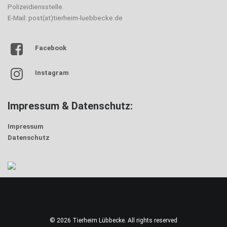
Polizeidiensstelle.
E-Mail: post(at)tierheim-luebbecke.de
Facebook
Instagram
Impressum & Datenschutz:
Impressum
Datenschutz
© 2026 Tierheim Lübbecke. All rights reserved