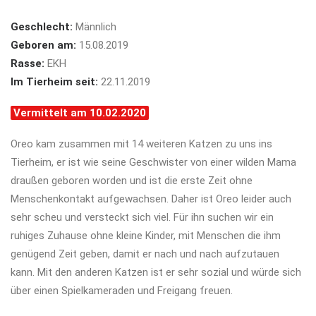
Geschlecht:
Männlich
Geboren am:
15.08.2019
Rasse:
EKH
Im Tierheim seit:
22.11.2019
Vermittelt am 10.02.2020
Oreo kam zusammen mit 14 weiteren Katzen zu uns ins
Tierheim, er ist wie seine Geschwister von einer wilden Mama
draußen geboren worden und ist die erste Zeit ohne
Menschenkontakt aufgewachsen. Daher ist Oreo leider auch
sehr scheu und versteckt sich viel. Für ihn suchen wir ein
ruhiges Zuhause ohne kleine Kinder, mit Menschen die ihm
genügend Zeit geben, damit er nach und nach aufzutauen
kann. Mit den anderen Katzen ist er sehr sozial und würde sich
über einen Spielkameraden und Freigang freuen.