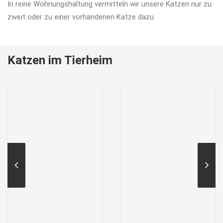
In reine Wohnungshaltung vermitteln wir unsere Katzen nur zu
zweit oder zu einer vorhandenen Katze dazu.
Katzen im Tierheim