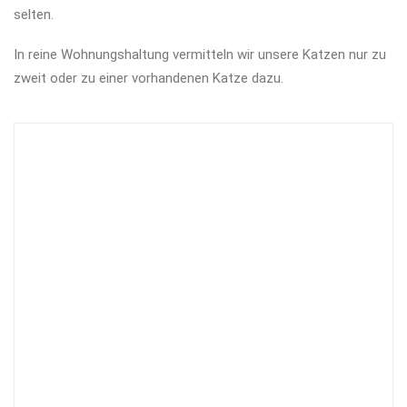
selten.
In reine Wohnungshaltung vermitteln wir unsere Katzen nur zu
zweit oder zu einer vorhandenen Katze dazu.