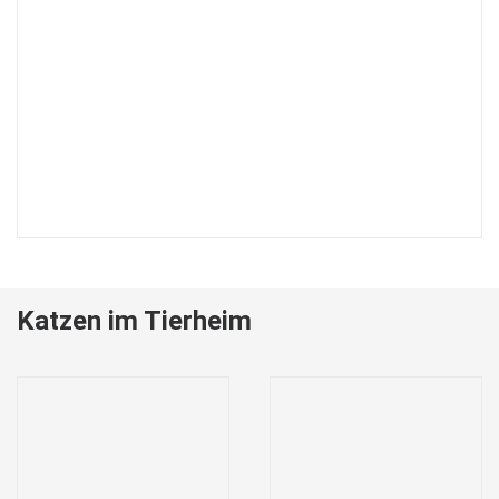
Katzen im Tierheim