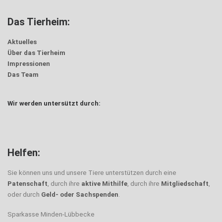
Das Tierheim:
Aktuelles
Über das Tierheim
Impressionen
Das Team
Wir werden untersützt durch:
Helfen:
Sie können uns und unsere Tiere unterstützen durch eine
Patenschaft
, durch ihre
aktive Mithilfe
, durch ihre
Mitgliedschaft
,
oder durch
Geld- oder Sachspenden
.
Sparkasse Minden-Lübbecke