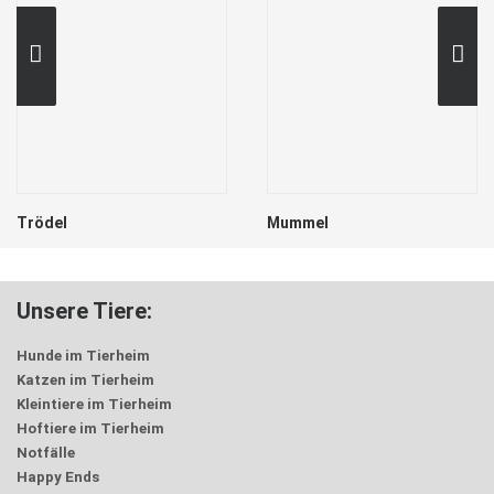
Trödel
Mummel
Unsere Tiere:
Hunde im Tierheim
Katzen im Tierheim
Kleintiere im Tierheim
Hoftiere im Tierheim
Notfälle
Happy Ends