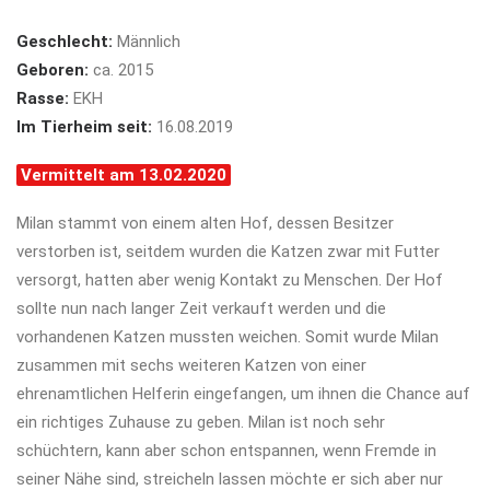
Geschlecht:
Männlich
Geboren:
ca. 2015
Rasse:
EKH
Im Tierheim seit:
16.08.2019
Vermittelt am 13.02.2020
Milan stammt von einem alten Hof, dessen Besitzer
verstorben ist, seitdem wurden die Katzen zwar mit Futter
versorgt, hatten aber wenig Kontakt zu Menschen. Der Hof
sollte nun nach langer Zeit verkauft werden und die
vorhandenen Katzen mussten weichen. Somit wurde Milan
zusammen mit sechs weiteren Katzen von einer
ehrenamtlichen Helferin eingefangen, um ihnen die Chance auf
ein richtiges Zuhause zu geben. Milan ist noch sehr
schüchtern, kann aber schon entspannen, wenn Fremde in
seiner Nähe sind, streicheln lassen möchte er sich aber nur