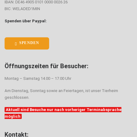
IBAN: DE46 4905 0101 0000 0026 26
BIC: WELADED1MIN
Spenden über Paypal:
SPENDEN
Öffnungszeiten für Besucher:
Montag – Samstag 14.00 – 17.00 Uhr
Am Dienstag, Sonntag sowie an Feiertagen, ist unser Tierheim
geschlossen.
Aktuell sind Besuche nur nach vorheriger Terminabsprache
möglich
Kontakt: