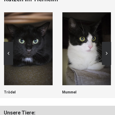
Trödel
Mummel
Unsere Tiere: