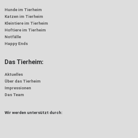
Hunde im Tierheim
Katzen im Tierheim
Kleintiere im Tierheim
Hoftiere im Tierheim
Notfälle
Happy Ends
Das Tierheim:
Aktuelles
Über das Tierheim
Impressionen
Das Team
Wir werden untersützt durch: