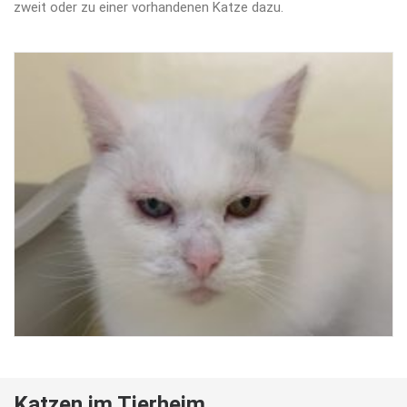
zweit oder zu einer vorhandenen Katze dazu.
Katzen im Tierheim