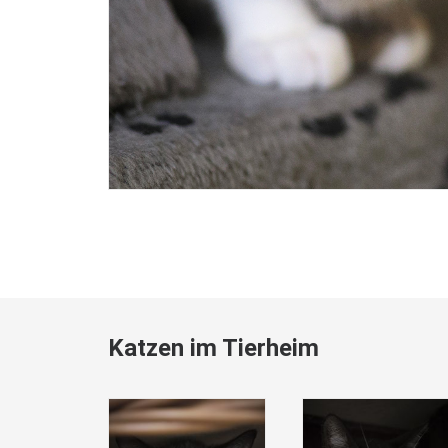
Katzen im Tierheim