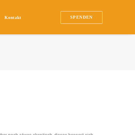
SPENDEN
Kontakt