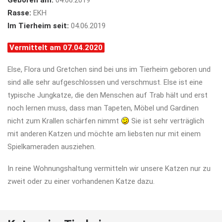
Geboren am:
04.06.2019
Rasse:
EKH
Im Tierheim seit:
04.06.2019
Vermittelt am 07.04.2020
Else, Flora und Gretchen sind bei uns im Tierheim geboren und
sind alle sehr aufgeschlossen und verschmust. Else ist eine
typische Jungkatze, die den Menschen auf Trab hält und erst
noch lernen muss, dass man Tapeten, Möbel und Gardinen
nicht zum Krallen schärfen nimmt
Sie ist sehr verträglich
mit anderen Katzen und möchte am liebsten nur mit einem
Spielkameraden ausziehen.
In reine Wohnungshaltung vermitteln wir unsere Katzen nur zu
zweit oder zu einer vorhandenen Katze dazu.