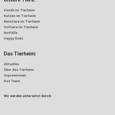
Hunde im Tierheim
Katzen im Tierheim
Kleintiere im Tierheim
Hoftiere im Tierheim
Notfälle
Happy Ends
Das Tierheim:
Aktuelles
Über das Tierheim
Impressionen
Das Team
Wir werden untersützt durch: