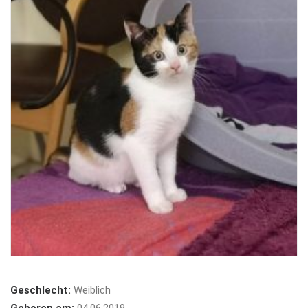
Geschlecht:
Weiblich