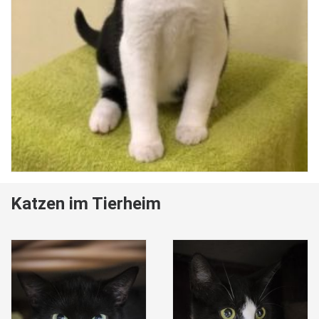
Katzen im Tierheim