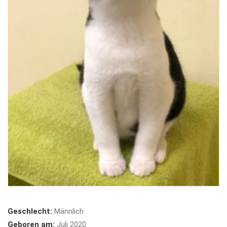
Geschlecht:
Männlich
Geboren am:
Juli 2020