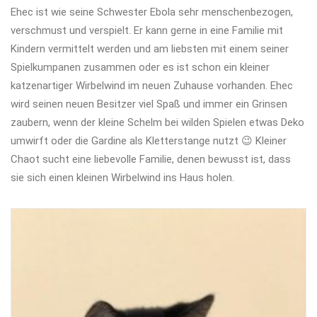
Ehec ist wie seine Schwester Ebola sehr menschenbezogen,
verschmust und verspielt. Er kann gerne in eine Familie mit
Kindern vermittelt werden und am liebsten mit einem seiner
Spielkumpanen zusammen oder es ist schon ein kleiner
katzenartiger Wirbelwind im neuen Zuhause vorhanden. Ehec
wird seinen neuen Besitzer viel Spaß und immer ein Grinsen
zaubern, wenn der kleine Schelm bei wilden Spielen etwas Deko
umwirft oder die Gardine als Kletterstange nutzt 😉 Kleiner
Chaot sucht eine liebevolle Familie, denen bewusst ist, dass
sie sich einen kleinen Wirbelwind ins Haus holen.