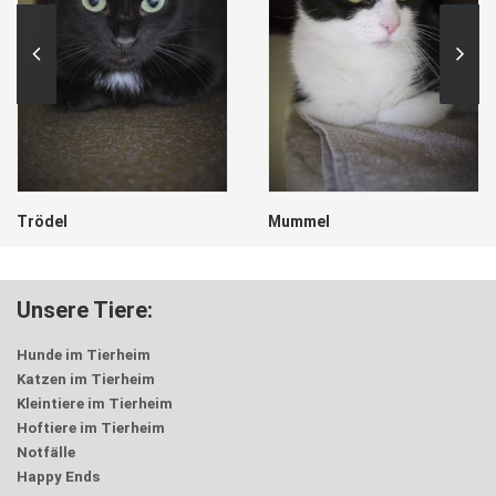
Trödel
Mummel
Unsere Tiere:
Hunde im Tierheim
Katzen im Tierheim
Kleintiere im Tierheim
Hoftiere im Tierheim
Notfälle
Happy Ends