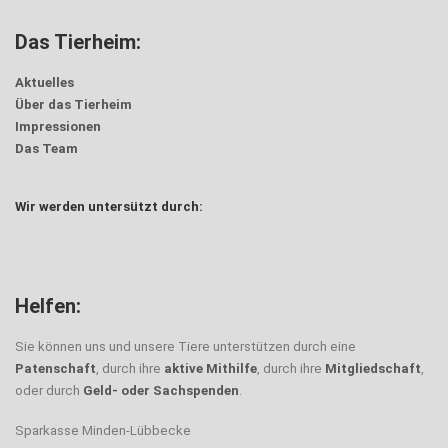
Das Tierheim:
Aktuelles
Über das Tierheim
Impressionen
Das Team
Wir werden untersützt durch:
Helfen:
Sie können uns und unsere Tiere unterstützen durch eine
Patenschaft
, durch ihre
aktive Mithilfe
, durch ihre
Mitgliedschaft
,
oder durch
Geld- oder Sachspenden
.
Sparkasse Minden-Lübbecke