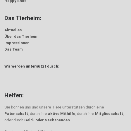
Happy Ends
Das Tierheim:
Aktuelles
Über das Tierheim
Impressionen
Das Team
Wir werden untersützt durch:
Helfen:
Sie können uns und unsere Tiere unterstützen durch eine
Patenschaft
, durch ihre
aktive Mithilfe
, durch ihre
Mitgliedschaft
,
oder durch
Geld- oder Sachspenden
.