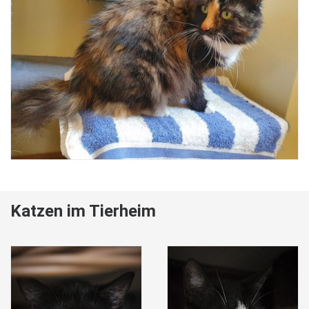
Katzen im Tierheim