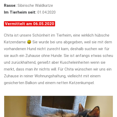
Rasse:
Sibirische Waldkatze
Im Tierheim seit:
01.04.2020
Vermittelt am 06.05.2020
Chita ist unsere Schönheit im Tierheim, eine wirklich hübsche
Katzendame
Sie wurde bei uns abgegeben, weil sie mit dem
vorhandenen Hund nicht zurecht kam, deshalb suchen wir für
sie auch ein Zuhause ohne Hunde. Sie ist anfangs etwas scheu
und zurückhaltend, genießt aber Kuscheleinheiten wenn sie
merkt, dass man ihr nichts will. Für Chita wünschen wir uns ein
Zuhause in reiner Wohnungshaltung, vielleicht mit einem
gesicherten Balkon und einem netten Katzenkumpel.