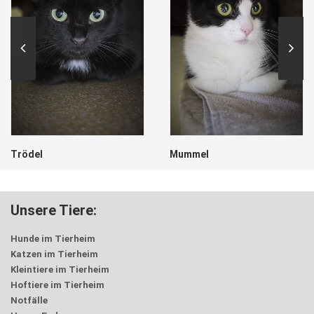
Trödel
Mummel
Unsere Tiere:
Hunde im Tierheim
Katzen im Tierheim
Kleintiere im Tierheim
Hoftiere im Tierheim
Notfälle