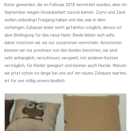
Kater geworden, die im Februar 2018 vermittelt wurden, aber im
September wegen Unsauberkeit zurück kamen. Zorro und Zack
wollen unbedingt Freigang haben und das war in dem
vorherigen Zuhause leider nicht gefahrlos möglich, dieses ist
aber Bedingung für das neue Heim. Beide lieben sich sehr,
daher möchten wir sie nur zusammen vermitteln. Ansonsten
können wir nur positives von den beiden berichten, sie sind
sehr anhänglich, verschmust, verspielt, mit anderen Katzen
verträglich, für Kinder geeignet und kennen auch Hunde. Warum
sie jetzt schon so lange bei uns auf ein neues Zuhause warten,
ist für uns völlig unverständlich.