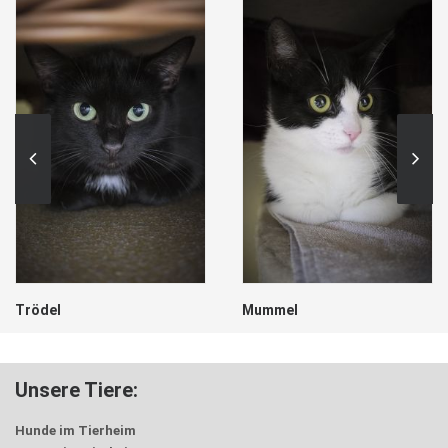
Mummel
Hänsel
Unsere Tiere:
Hunde im Tierheim