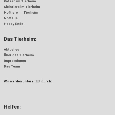
Katzen im Tierheim
Kleintiere im Tierheim
Hoftiere im Tierheim
Notfälle
Happy Ends
Das Tierheim:
Aktuelles
Über das Tierheim
Impressionen
Das Team
Wir werden untersützt durch:
Helfen: