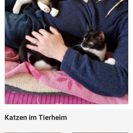
Katzen im Tierheim