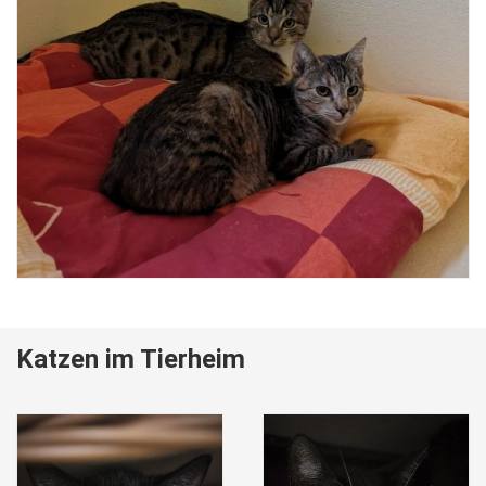
Katzen im Tierheim