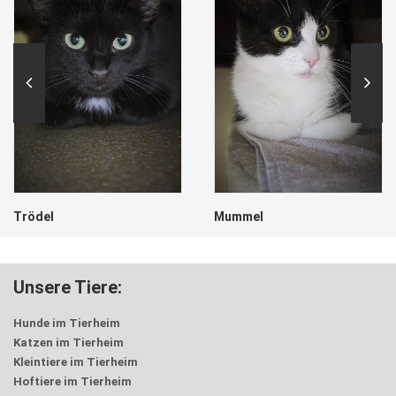
Trödel
Mummel
Unsere Tiere:
Hunde im Tierheim
Katzen im Tierheim
Kleintiere im Tierheim
Hoftiere im Tierheim