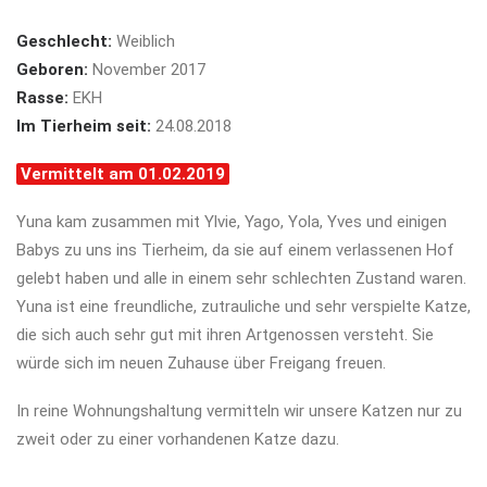
Geschlecht:
Weiblich
Geboren:
November 2017
Rasse:
EKH
Im Tierheim seit:
24.08.2018
Vermittelt am 01.02.2019
Yuna kam zusammen mit Ylvie, Yago, Yola, Yves und einigen
Babys zu uns ins Tierheim, da sie auf einem verlassenen Hof
gelebt haben und alle in einem sehr schlechten Zustand waren.
Yuna ist eine freundliche, zutrauliche und sehr verspielte Katze,
die sich auch sehr gut mit ihren Artgenossen versteht. Sie
würde sich im neuen Zuhause über Freigang freuen.
In reine Wohnungshaltung vermitteln wir unsere Katzen nur zu
zweit oder zu einer vorhandenen Katze dazu.