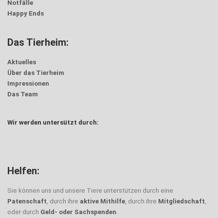
Notfälle
Happy Ends
Das Tierheim:
Aktuelles
Über das Tierheim
Impressionen
Das Team
Wir werden untersützt durch:
Helfen:
Sie können uns und unsere Tiere unterstützen durch eine
Patenschaft
, durch ihre
aktive Mithilfe
, durch ihre
Mitgliedschaft
,
oder durch
Geld- oder Sachspenden
.