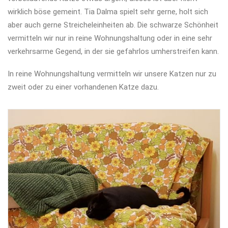
wirklich böse gemeint. Tia Dalma spielt sehr gerne, holt sich
aber auch gerne Streicheleinheiten ab. Die schwarze Schönheit
vermitteln wir nur in reine Wohnungshaltung oder in eine sehr
verkehrsarme Gegend, in der sie gefahrlos umherstreifen kann.
In reine Wohnungshaltung vermitteln wir unsere Katzen nur zu
zweit oder zu einer vorhandenen Katze dazu.