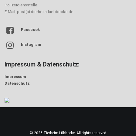
Polizeidiensstelle.
E-Mail: post(at)tierheim-luebbecke.de
Facebook
Instagram
Impressum & Datenschutz:
Impressum
Datenschutz
© 2026 Tierheim Lübbecke. All rights reserved