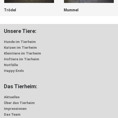
Trödel
Mummel
Unsere Tiere:
Hunde im Tierheim
Katzen im Tierheim
Kleintiere im Tierheim
Hoftiere im Tierheim
Notfälle
Happy Ends
Das Tierheim:
Aktuelles
Über das Tierheim
Impressionen
Das Team