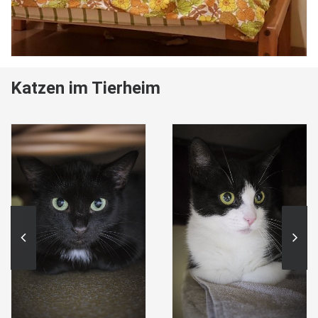
Katzen im Tierheim