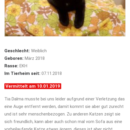
Geschlecht:
Weiblich
Geboren:
März 2018
Rasse:
EKH
Im Tierheim seit:
07.11.2018
Vermittelt am 10.01.2019
Tia Dalma musste bei uns leider aufgrund einer Verletzung das
eine Auge entfernt werden, damit kommt sie aber gut zurecht
und ist sehr menschenbezogen. Zu anderen Katzen zeigt sie
sich freundlich, kann aber auch schon mal vom Sofa aus eine
vorbeilaufende Katze etwas ärgern, dieses ist aber nicht