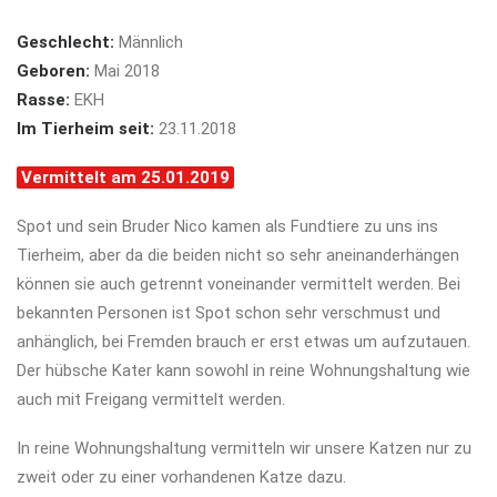
Geschlecht:
Männlich
Geboren:
Mai 2018
Rasse:
EKH
Im Tierheim seit:
23.11.2018
Vermittelt am 25.01.2019
Spot und sein Bruder Nico kamen als Fundtiere zu uns ins
Tierheim, aber da die beiden nicht so sehr aneinanderhängen
können sie auch getrennt voneinander vermittelt werden. Bei
bekannten Personen ist Spot schon sehr verschmust und
anhänglich, bei Fremden brauch er erst etwas um aufzutauen.
Der hübsche Kater kann sowohl in reine Wohnungshaltung wie
auch mit Freigang vermittelt werden.
In reine Wohnungshaltung vermitteln wir unsere Katzen nur zu
zweit oder zu einer vorhandenen Katze dazu.