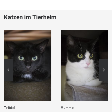
Katzen im Tierheim
Trödel
Mummel