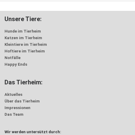
Unsere Tiere:
Hunde im Tierheim
Katzen im Tierheim
Kleintiere im Tierheim
Hoftiere im Tierheim
Notfälle
Happy Ends
Das Tierheim:
Aktuelles
Über das Tierheim
Impressionen
Das Team
Wir werden untersützt durch: