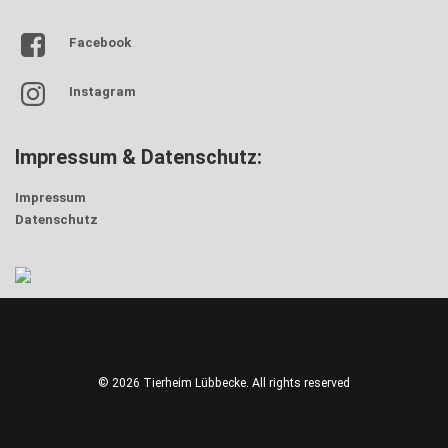
Facebook
Instagram
Impressum & Datenschutz:
Impressum
Datenschutz
© 2026 Tierheim Lübbecke. All rights reserved