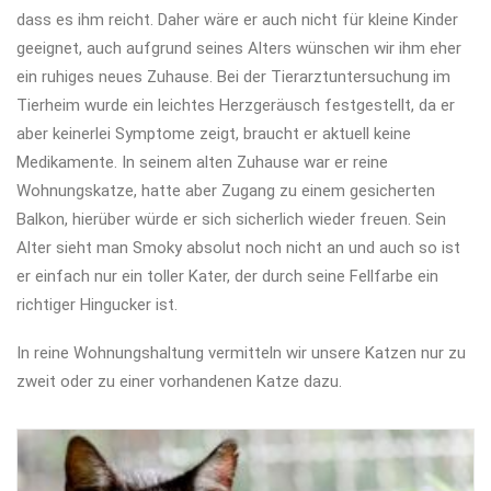
dass es ihm reicht. Daher wäre er auch nicht für kleine Kinder
geeignet, auch aufgrund seines Alters wünschen wir ihm eher
ein ruhiges neues Zuhause. Bei der Tierarztuntersuchung im
Tierheim wurde ein leichtes Herzgeräusch festgestellt, da er
aber keinerlei Symptome zeigt, braucht er aktuell keine
Medikamente. In seinem alten Zuhause war er reine
Wohnungskatze, hatte aber Zugang zu einem gesicherten
Balkon, hierüber würde er sich sicherlich wieder freuen. Sein
Alter sieht man Smoky absolut noch nicht an und auch so ist
er einfach nur ein toller Kater, der durch seine Fellfarbe ein
richtiger Hingucker ist.
In reine Wohnungshaltung vermitteln wir unsere Katzen nur zu
zweit oder zu einer vorhandenen Katze dazu.