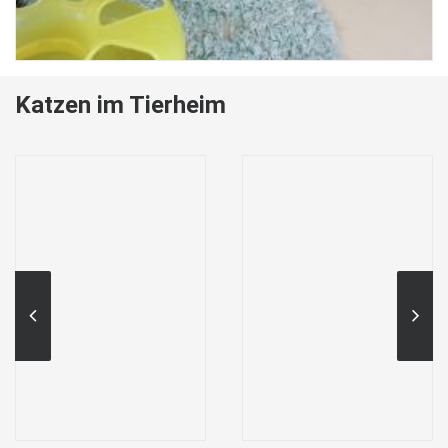
Katzen im Tierheim