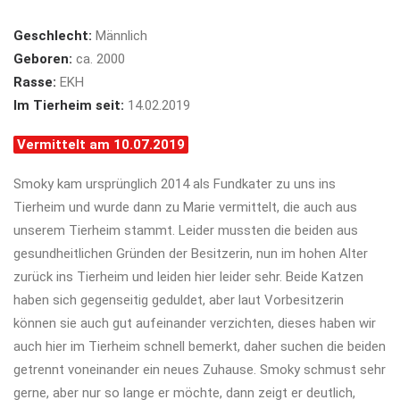
Geschlecht:
Männlich
Geboren:
ca. 2000
Rasse:
EKH
Im Tierheim seit:
14.02.2019
Vermittelt am 10.07.2019
Smoky kam ursprünglich 2014 als Fundkater zu uns ins
Tierheim und wurde dann zu Marie vermittelt, die auch aus
unserem Tierheim stammt. Leider mussten die beiden aus
gesundheitlichen Gründen der Besitzerin, nun im hohen Alter
zurück ins Tierheim und leiden hier leider sehr. Beide Katzen
haben sich gegenseitig geduldet, aber laut Vorbesitzerin
können sie auch gut aufeinander verzichten, dieses haben wir
auch hier im Tierheim schnell bemerkt, daher suchen die beiden
getrennt voneinander ein neues Zuhause. Smoky schmust sehr
gerne, aber nur so lange er möchte, dann zeigt er deutlich,