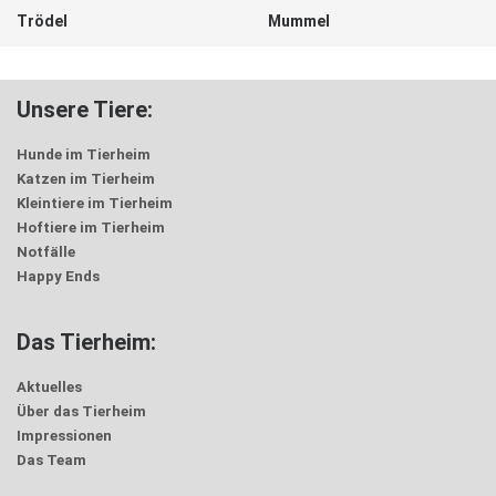
Trödel
Mummel
Unsere Tiere:
Hunde im Tierheim
Katzen im Tierheim
Kleintiere im Tierheim
Hoftiere im Tierheim
Notfälle
Happy Ends
Das Tierheim:
Aktuelles
Über das Tierheim
Impressionen
Das Team