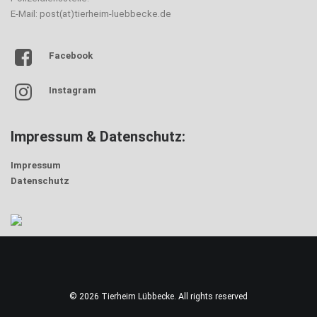
E-Mail: post(at)tierheim-luebbecke.de
Facebook
Instagram
Impressum & Datenschutz:
Impressum
Datenschutz
© 2026 Tierheim Lübbecke. All rights reserved