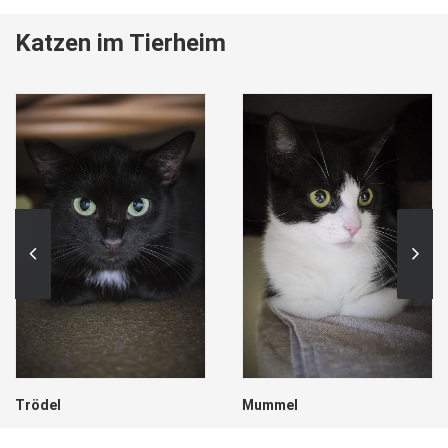
Katzen im Tierheim
Trödel
Mummel