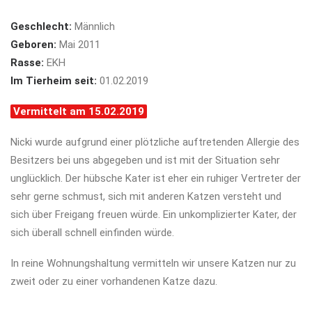
Geschlecht:
Männlich
Geboren:
Mai 2011
Rasse:
EKH
Im Tierheim seit:
01.02.2019
Vermittelt am 15.02.2019
Nicki wurde aufgrund einer plötzliche auftretenden Allergie des
Besitzers bei uns abgegeben und ist mit der Situation sehr
unglücklich. Der hübsche Kater ist eher ein ruhiger Vertreter der
sehr gerne schmust, sich mit anderen Katzen versteht und
sich über Freigang freuen würde. Ein unkomplizierter Kater, der
sich überall schnell einfinden würde.
In reine Wohnungshaltung vermitteln wir unsere Katzen nur zu
zweit oder zu einer vorhandenen Katze dazu.