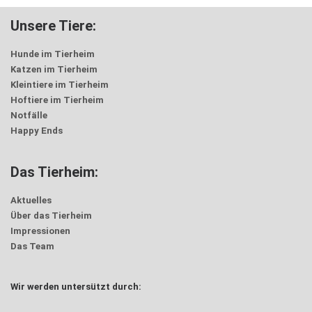
Unsere Tiere:
Hunde im Tierheim
Katzen im Tierheim
Kleintiere im Tierheim
Hoftiere im Tierheim
Notfälle
Happy Ends
Das Tierheim:
Aktuelles
Über das Tierheim
Impressionen
Das Team
Wir werden untersützt durch: