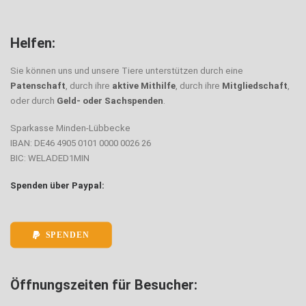
Helfen:
Sie können uns und unsere Tiere unterstützen durch eine
Patenschaft
, durch ihre
aktive Mithilfe
, durch ihre
Mitgliedschaft
,
oder durch
Geld- oder Sachspenden
.
Sparkasse Minden-Lübbecke
IBAN: DE46 4905 0101 0000 0026 26
BIC: WELADED1MIN
Spenden über Paypal:
SPENDEN
Öffnungszeiten für Besucher: