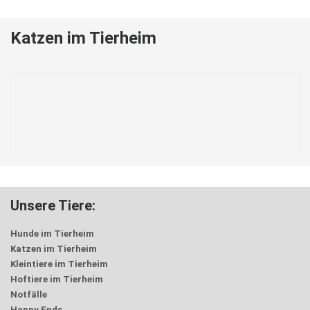
Katzen im Tierheim
Unsere Tiere:
Hunde im Tierheim
Katzen im Tierheim
Kleintiere im Tierheim
Hoftiere im Tierheim
Notfälle
Happy Ends