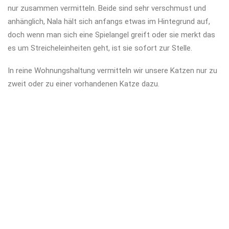
nur zusammen vermitteln. Beide sind sehr verschmust und
anhänglich, Nala hält sich anfangs etwas im Hintegrund auf,
doch wenn man sich eine Spielangel greift oder sie merkt das
es um Streicheleinheiten geht, ist sie sofort zur Stelle.
In reine Wohnungshaltung vermitteln wir unsere Katzen nur zu
zweit oder zu einer vorhandenen Katze dazu.