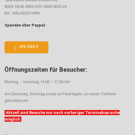
IBAN: DE46 4905 0101 0000 0026 26
BIC: WELADED1MIN
Spenden über Paypal:
SPENDEN
Öffnungszeiten für Besucher:
Montag – Samstag 14.00 – 17.00 Uhr
Am Dienstag, Sonntag sowie an Feiertagen, ist unser Tierheim
geschlossen.
Aktuell sind Besuche nur nach vorheriger Terminabsprache
möglich