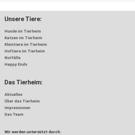
Unsere Tiere:
Hunde im Tierheim
Katzen im Tierheim
Kleintiere im Tierheim
Hoftiere im Tierheim
Notfälle
Happy Ends
Das Tierheim:
Aktuelles
Über das Tierheim
Impressionen
Das Team
Wir werden untersützt durch: