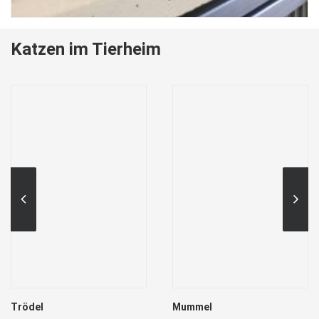
Katzen im Tierheim
Trödel
Mummel