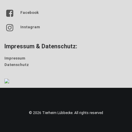
Facebook
Instagram
Impressum & Datenschutz:
Impressum
Datenschutz
© 2026 Tierheim Lübbecke. All rights reserved