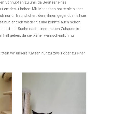
ken Schnupfen zu uns, da Besitzer eines
rt entdeckt haben. Mit Menschen hatte sie bisher
ch nur unfreundlichen, denn ihnen gegenüber ist sie
st nun endlich wieder fit und konnte auch schon
nun auf der Suche nach einem neuen Zuhause ist.
n Fall geben, da sie bisher wahrscheinlich nur
tteln wir unsere Katzen nur zu zweit oder zu einer