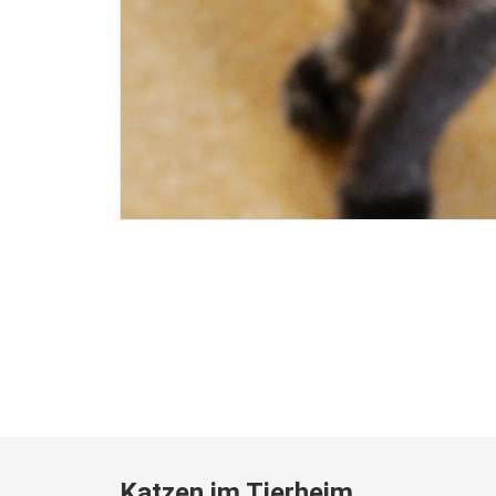
Katzen im Tierheim