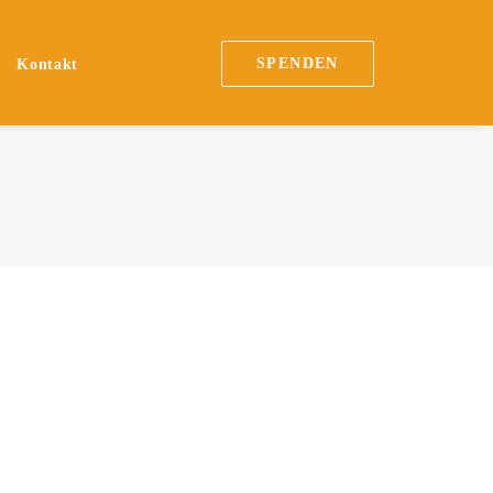
SPENDEN
Kontakt