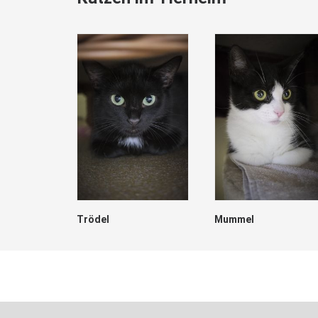
Trödel
Mummel