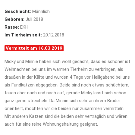
Geschlecht:
Männlich
Geboren:
Juli 2018
Rasse:
EKH
Im Tierheim seit:
20.12.2018
Vermittelt am 16.03.2019
Micky und Minnie haben sich wohl gedacht, dass es schöner ist
Weihnachten bei uns im warmen Tierheim zu verbringen, als
draußen in der Kälte und wurden 4 Tage vor Heiligabend bei uns
als Fundkatzen abgegeben. Beide sind noch etwas schüchtern,
tauen aber nach und nach auf, gerade Micky lässt sich schon
ganz gerne streicheln. Da Minnie sich sehr an ihrem Bruder
orientiert, möchten wir die beiden nur zusammen vermitteln.
Mit anderen Katzen sind die beiden sehr verträglich und wären
auch für eine reine Wohnungshaltung geeignet.