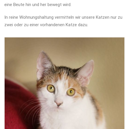
eine Beute hin und her bewegt wird.
In reine Wohnungshaltung vermitteln wir unsere Katzen nur zu
zwei oder zu einer vorhandenen Katze dazu.