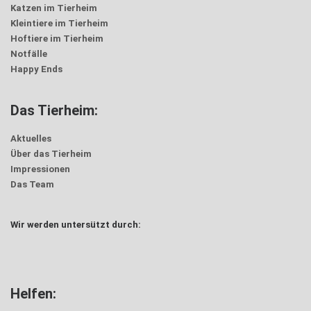
Katzen im Tierheim
Kleintiere im Tierheim
Hoftiere im Tierheim
Notfälle
Happy Ends
Das Tierheim:
Aktuelles
Über das Tierheim
Impressionen
Das Team
Wir werden untersützt durch:
Helfen: