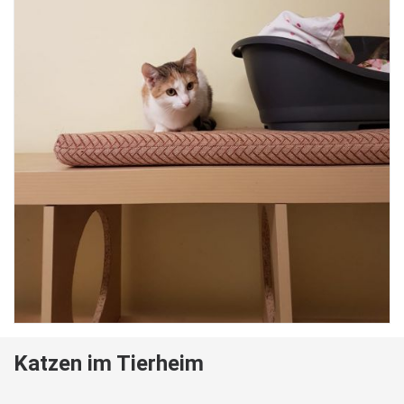
Katzen im Tierheim