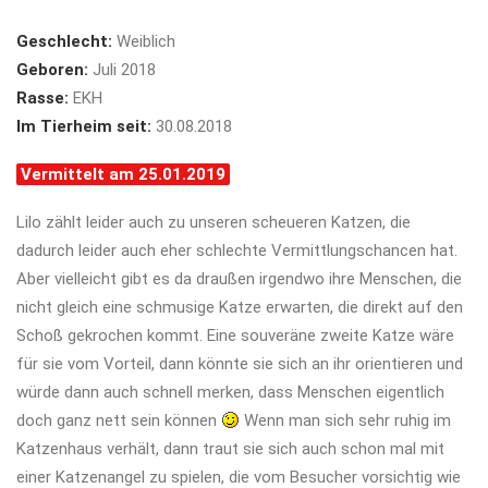
Geschlecht:
Weiblich
Geboren:
Juli 2018
Rasse:
EKH
Im Tierheim seit:
30.08.2018
Vermittelt am 25.01.2019
Lilo zählt leider auch zu unseren scheueren Katzen, die
dadurch leider auch eher schlechte Vermittlungschancen hat.
Aber vielleicht gibt es da draußen irgendwo ihre Menschen, die
nicht gleich eine schmusige Katze erwarten, die direkt auf den
Schoß gekrochen kommt. Eine souveräne zweite Katze wäre
für sie vom Vorteil, dann könnte sie sich an ihr orientieren und
würde dann auch schnell merken, dass Menschen eigentlich
doch ganz nett sein können
Wenn man sich sehr ruhig im
Katzenhaus verhält, dann traut sie sich auch schon mal mit
einer Katzenangel zu spielen, die vom Besucher vorsichtig wie