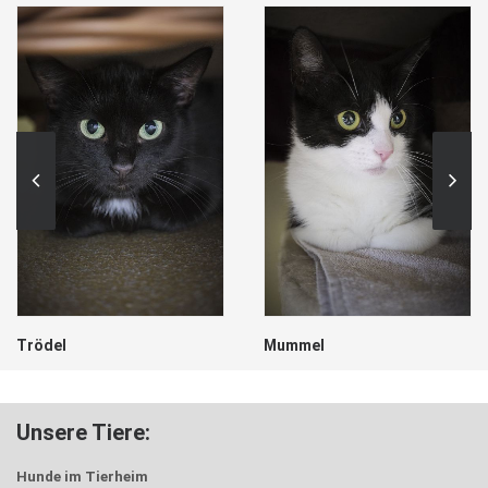
Trödel
Mummel
Unsere Tiere:
Hunde im Tierheim