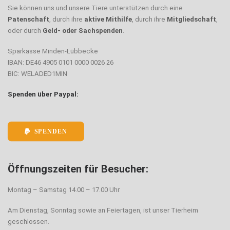
Sie können uns und unsere Tiere unterstützen durch eine
Patenschaft
, durch ihre
aktive Mithilfe
, durch ihre
Mitgliedschaft
,
oder durch
Geld- oder Sachspenden
.
Sparkasse Minden-Lübbecke
IBAN: DE46 4905 0101 0000 0026 26
BIC: WELADED1MIN
Spenden über Paypal:
SPENDEN
Öffnungszeiten für Besucher:
Montag – Samstag 14.00 – 17.00 Uhr
Am Dienstag, Sonntag sowie an Feiertagen, ist unser Tierheim
geschlossen.