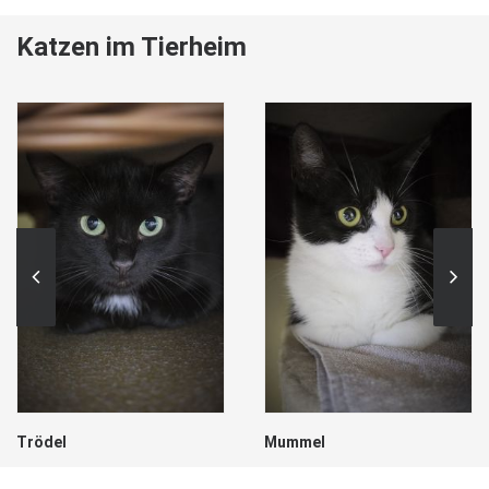
Katzen im Tierheim
Trödel
Mummel