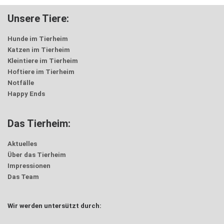
Unsere Tiere:
Hunde im Tierheim
Katzen im Tierheim
Kleintiere im Tierheim
Hoftiere im Tierheim
Notfälle
Happy Ends
Das Tierheim:
Aktuelles
Über das Tierheim
Impressionen
Das Team
Wir werden untersützt durch: