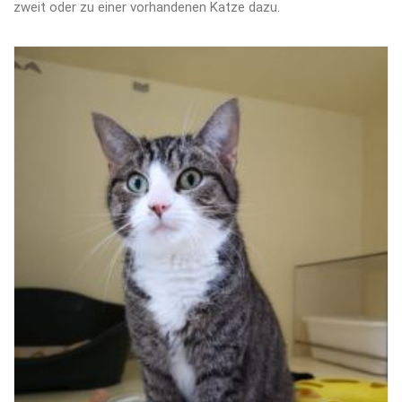
zweit oder zu einer vorhandenen Katze dazu.