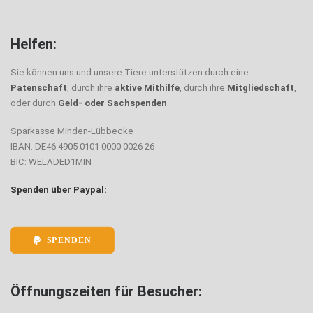
Helfen:
Sie können uns und unsere Tiere unterstützen durch eine
Patenschaft
, durch ihre
aktive Mithilfe
, durch ihre
Mitgliedschaft
,
oder durch
Geld- oder Sachspenden
.
Sparkasse Minden-Lübbecke
IBAN: DE46 4905 0101 0000 0026 26
BIC: WELADED1MIN
Spenden über Paypal:
SPENDEN
Öffnungszeiten für Besucher: