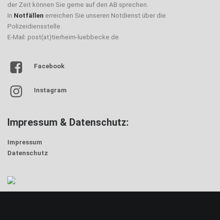
der Zeit können Sie gerne auf den AB sprechen.
In
Notfällen
erreichen Sie unseren Notdienst über die
Polizeidiensstelle.
E-Mail: post(at)tierheim-luebbecke.de
Facebook
Instagram
Impressum & Datenschutz:
Impressum
Datenschutz