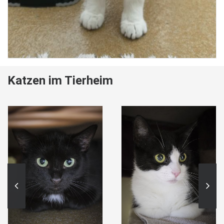
Katzen im Tierheim