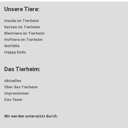
Unsere Tiere:
Hunde im Tierheim
Katzen im Tierheim
Kleintiere im Tierheim
Hoftiere im Tierheim
Notfälle
Happy Ends
Das Tierheim:
Aktuelles
Über das Tierheim
Impressionen
Das Team
Wir werden untersützt durch: