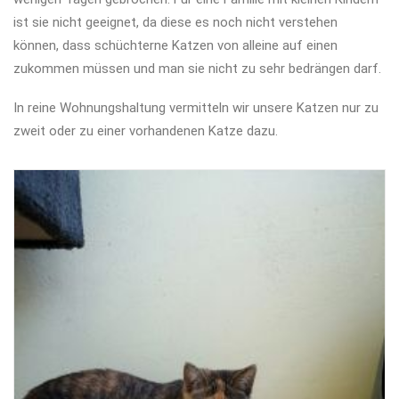
ist sie nicht geeignet, da diese es noch nicht verstehen
können, dass schüchterne Katzen von alleine auf einen
zukommen müssen und man sie nicht zu sehr bedrängen darf.
In reine Wohnungshaltung vermitteln wir unsere Katzen nur zu
zweit oder zu einer vorhandenen Katze dazu.