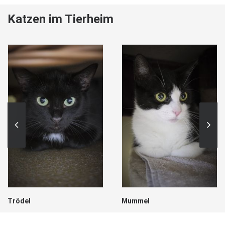
Katzen im Tierheim
Trödel
Mummel