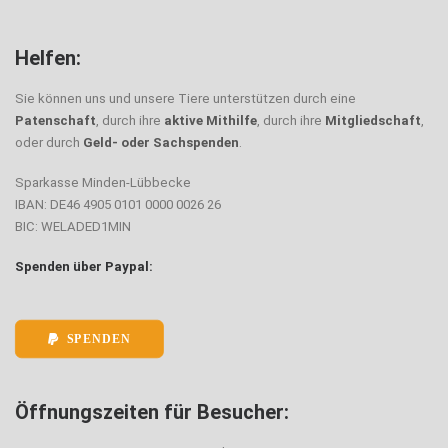
Helfen:
Sie können uns und unsere Tiere unterstützen durch eine
Patenschaft
, durch ihre
aktive Mithilfe
, durch ihre
Mitgliedschaft
,
oder durch
Geld- oder Sachspenden
.
Sparkasse Minden-Lübbecke
IBAN: DE46 4905 0101 0000 0026 26
BIC: WELADED1MIN
Spenden über Paypal:
SPENDEN
Öffnungszeiten für Besucher: