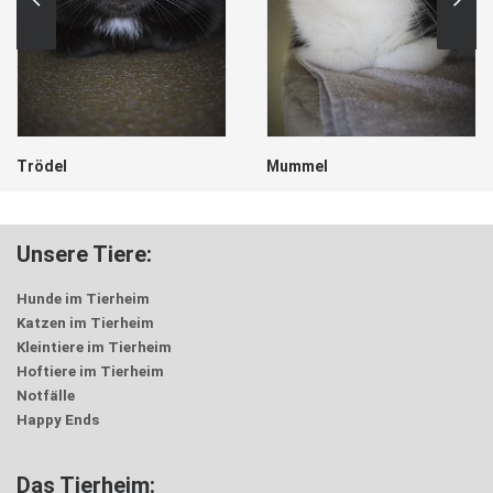
Trödel
Mummel
Unsere Tiere:
Hunde im Tierheim
Katzen im Tierheim
Kleintiere im Tierheim
Hoftiere im Tierheim
Notfälle
Happy Ends
Das Tierheim: