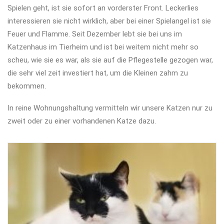
Spielen geht, ist sie sofort an vorderster Front. Leckerlies
interessieren sie nicht wirklich, aber bei einer Spielangel ist sie
Feuer und Flamme. Seit Dezember lebt sie bei uns im
Katzenhaus im Tierheim und ist bei weitem nicht mehr so
scheu, wie sie es war, als sie auf die Pflegestelle gezogen war,
die sehr viel zeit investiert hat, um die Kleinen zahm zu
bekommen.
In reine Wohnungshaltung vermitteln wir unsere Katzen nur zu
zweit oder zu einer vorhandenen Katze dazu.