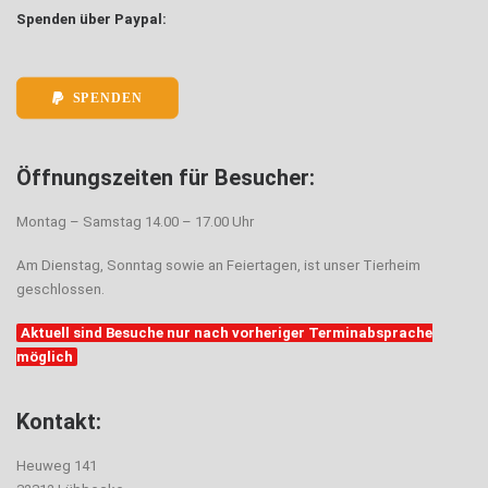
Spenden über Paypal:
SPENDEN
Öffnungszeiten für Besucher:
Montag – Samstag 14.00 – 17.00 Uhr
Am Dienstag, Sonntag sowie an Feiertagen, ist unser Tierheim
geschlossen.
Aktuell sind Besuche nur nach vorheriger Terminabsprache
möglich
Kontakt:
Heuweg 141