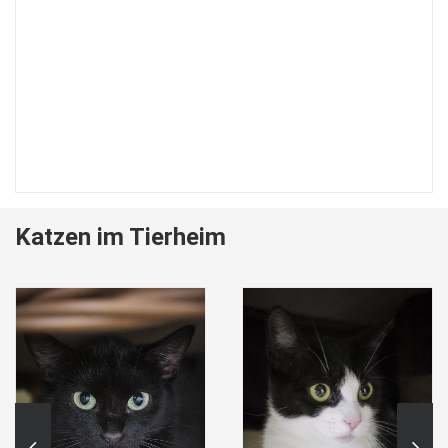
Katzen im Tierheim