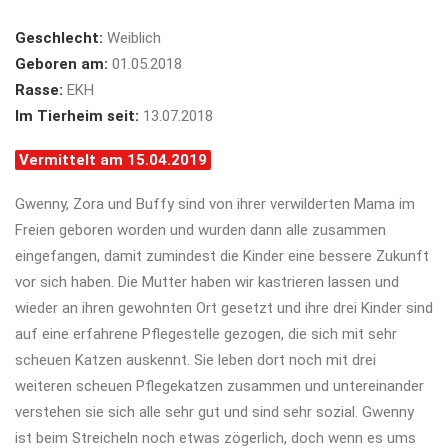
Geschlecht:
Weiblich
Geboren am:
01.05.2018
Rasse:
EKH
Im Tierheim seit:
13.07.2018
Vermittelt am 15.04.2019
Gwenny, Zora und Buffy sind von ihrer verwilderten Mama im
Freien geboren worden und wurden dann alle zusammen
eingefangen, damit zumindest die Kinder eine bessere Zukunft
vor sich haben. Die Mutter haben wir kastrieren lassen und
wieder an ihren gewohnten Ort gesetzt und ihre drei Kinder sind
auf eine erfahrene Pflegestelle gezogen, die sich mit sehr
scheuen Katzen auskennt. Sie leben dort noch mit drei
weiteren scheuen Pflegekatzen zusammen und untereinander
verstehen sie sich alle sehr gut und sind sehr sozial. Gwenny
ist beim Streicheln noch etwas zögerlich, doch wenn es ums