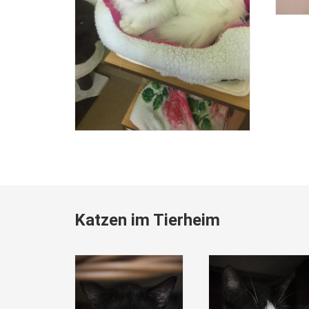
Katzen im Tierheim