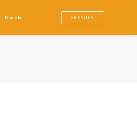
SPENDEN
n
Kontakt