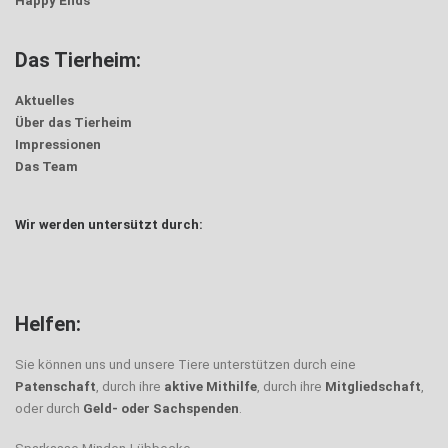
Happy Ends
Das Tierheim:
Aktuelles
Über das Tierheim
Impressionen
Das Team
Wir werden untersützt durch:
Helfen:
Sie können uns und unsere Tiere unterstützen durch eine
Patenschaft
, durch ihre
aktive Mithilfe
, durch ihre
Mitgliedschaft
,
oder durch
Geld- oder Sachspenden
.