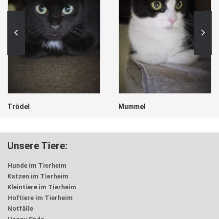
Trödel
Mummel
Unsere Tiere:
Hunde im Tierheim
Katzen im Tierheim
Kleintiere im Tierheim
Hoftiere im Tierheim
Notfälle