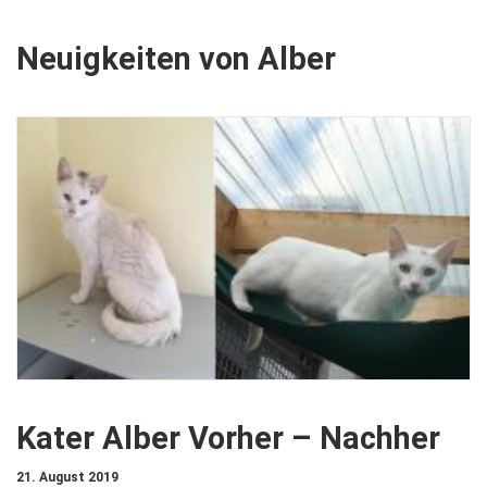
Neuigkeiten von Alber
Kater Alber Vorher – Nachher
21. August 2019