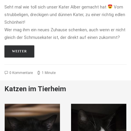
Seht mal wie toll sich unser Kater Alber gemacht hat
Vom
strubbeligen, dreckigen und dünnen Kater, zu einer richtig edlen
Schönheit!
Wer mag ihm ein neues Zuhause schenken, auch wenn er nicht
gleich der Schmusekater ist, der direkt auf einen zukommt?
WEITER
0 Kommentare
1 Minute
Katzen im Tierheim