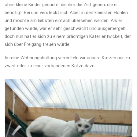
ohne kleine Kinder gesucht, die ihm die Zeit geben, die er
benötigt. Bei uns versteckt sich Alber in den kleinsten Höhlen
und möchte am liebsten einfach übersehen werden. Als er
gefunden wurde, war er sehr geschwächt und ausgemergelt,
doch nun hat er sich zu einem prächtigen Kater entwickelt, der
sich über Freigang freuen würde.
In reine Wohnungshaltung vermitteln wir unsere Katzen nur zu
zweit oder zu einer vorhandenen Katze dazu.