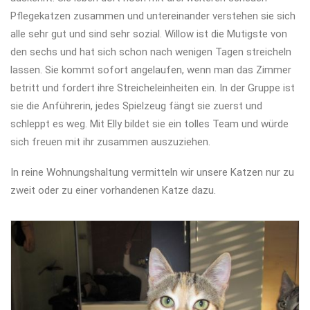
Pflegekatzen zusammen und untereinander verstehen sie sich
alle sehr gut und sind sehr sozial. Willow ist die Mutigste von
den sechs und hat sich schon nach wenigen Tagen streicheln
lassen. Sie kommt sofort angelaufen, wenn man das Zimmer
betritt und fordert ihre Streicheleinheiten ein. In der Gruppe ist
sie die Anführerin, jedes Spielzeug fängt sie zuerst und
schleppt es weg. Mit Elly bildet sie ein tolles Team und würde
sich freuen mit ihr zusammen auszuziehen.
In reine Wohnungshaltung vermitteln wir unsere Katzen nur zu
zweit oder zu einer vorhandenen Katze dazu.