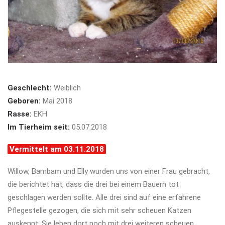
Geschlecht:
Weiblich
Geboren:
Mai 2018
Rasse:
EKH
Im Tierheim seit:
05.07.2018
Vermittelt am 03.11.2018
Willow, Bambam und Elly wurden uns von einer Frau gebracht,
die berichtet hat, dass die drei bei einem Bauern tot
geschlagen werden sollte. Alle drei sind auf eine erfahrene
Pflegestelle gezogen, die sich mit sehr scheuen Katzen
auskennt. Sie leben dort noch mit drei weiteren scheuen