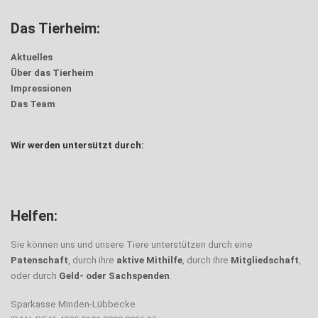
Das Tierheim:
Aktuelles
Über das Tierheim
Impressionen
Das Team
Wir werden untersützt durch:
Helfen:
Sie können uns und unsere Tiere unterstützen durch eine
Patenschaft
, durch ihre
aktive Mithilfe
, durch ihre
Mitgliedschaft
,
oder durch
Geld- oder Sachspenden
.
Sparkasse Minden-Lübbecke