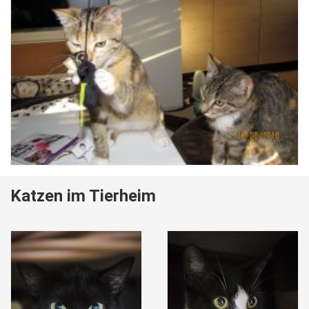
Katzen im Tierheim