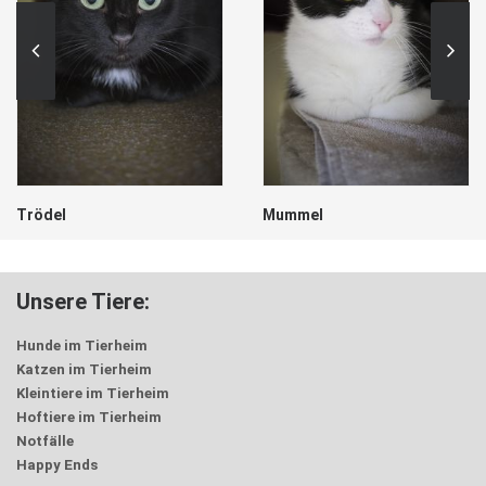
Trödel
Mummel
Unsere Tiere:
Hunde im Tierheim
Katzen im Tierheim
Kleintiere im Tierheim
Hoftiere im Tierheim
Notfälle
Happy Ends