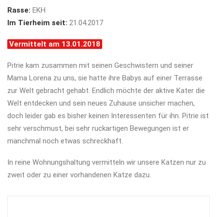
Rasse:
EKH
Im Tierheim seit:
21.04.2017
Vermittelt am 13.01.2018
Pitrie kam zusammen mit seinen Geschwistern und seiner
Mama Lorena zu uns, sie hatte ihre Babys auf einer Terrasse
zur Welt gebracht gehabt. Endlich möchte der aktive Kater die
Welt entdecken und sein neues Zuhause unsicher machen,
doch leider gab es bisher keinen Interessenten für ihn. Pitrie ist
sehr verschmust, bei sehr ruckartigen Bewegungen ist er
manchmal noch etwas schreckhaft.
In reine Wohnungshaltung vermitteln wir unsere Katzen nur zu
zweit oder zu einer vorhandenen Katze dazu.