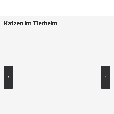
Katzen im Tierheim