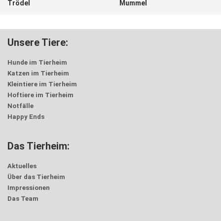
Trödel
Mummel
Unsere Tiere:
Hunde im Tierheim
Katzen im Tierheim
Kleintiere im Tierheim
Hoftiere im Tierheim
Notfälle
Happy Ends
Das Tierheim:
Aktuelles
Über das Tierheim
Impressionen
Das Team