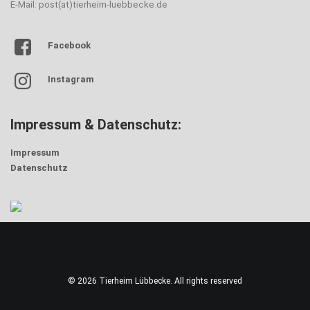
E-Mail: post(at)tierheim-luebbecke.de
Facebook
Instagram
Impressum & Datenschutz:
Impressum
Datenschutz
© 2026 Tierheim Lübbecke. All rights reserved