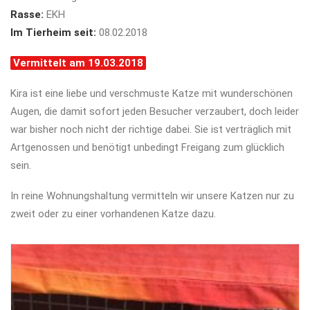
Rasse:
EKH
Im Tierheim seit:
08.02.2018
Vermittelt am 19.03.2018
Kira ist eine liebe und verschmuste Katze mit wunderschönen
Augen, die damit sofort jeden Besucher verzaubert, doch leider
war bisher noch nicht der richtige dabei. Sie ist verträglich mit
Artgenossen und benötigt unbedingt Freigang zum glücklich
sein.
In reine Wohnungshaltung vermitteln wir unsere Katzen nur zu
zweit oder zu einer vorhandenen Katze dazu.