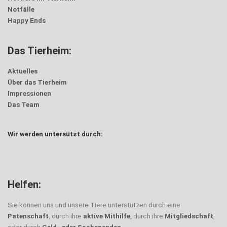
Notfälle
Happy Ends
Das Tierheim:
Aktuelles
Über das Tierheim
Impressionen
Das Team
Wir werden untersützt durch:
Helfen:
Sie können uns und unsere Tiere unterstützen durch eine
Patenschaft
, durch ihre
aktive Mithilfe
, durch ihre
Mitgliedschaft
,