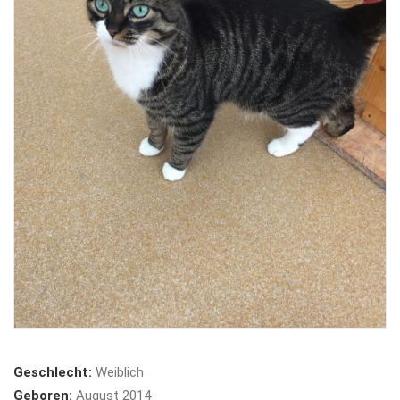
Geschlecht:
Weiblich
Geboren:
August 2014