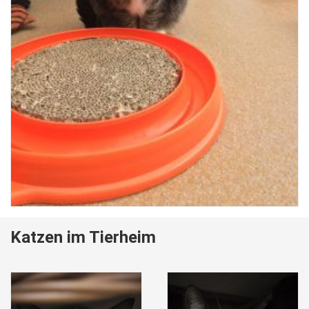
Katzen im Tierheim