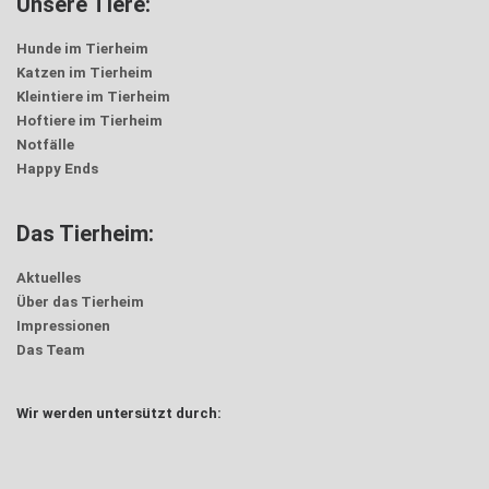
Unsere Tiere:
Hunde im Tierheim
Katzen im Tierheim
Kleintiere im Tierheim
Hoftiere im Tierheim
Notfälle
Happy Ends
Das Tierheim:
Aktuelles
Über das Tierheim
Impressionen
Das Team
Wir werden untersützt durch: