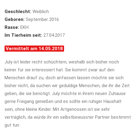
Geschlecht:
Weiblich
Geboren:
September 2016
Rasse:
EKH
Im Tierheim seit:
27.04.2017
Vermittelt am 14.05.2018
July ist leider recht schüchtern, weshalb sich bisher noch
keiner für sie interessiert hat. Sie kommt zwar auf den
Menschen drauf zu, doch anfassen lassen möchte sie sich
bisher nicht, da suchen wir geduldige Menschen, die ihr die Zeit
geben, die sie benötigt. July möchte in ihrem neuen Zuhause
gerne Freigang genießen und es sollte ein ruhiger Haushalt
sein, ohne kleine Kinder. Mit Artgenossen ist sie sehr
verträglich, da würde ihr ein selbstbewusster Partner bestimmt
gut tun.