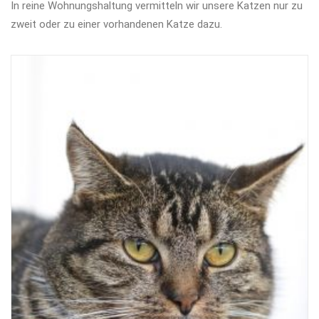
In reine Wohnungshaltung vermitteln wir unsere Katzen nur zu
zweit oder zu einer vorhandenen Katze dazu.