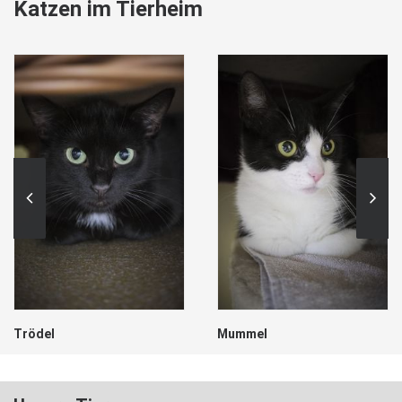
Katzen im Tierheim
Mummel
Hänsel