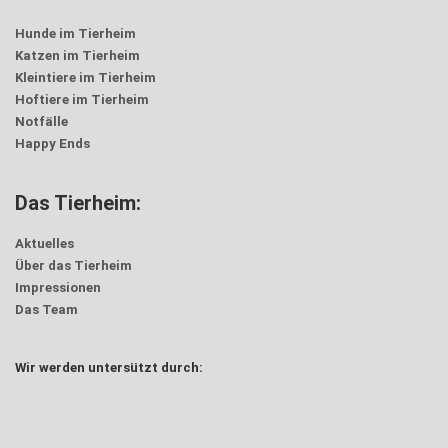
Hunde im Tierheim
Katzen im Tierheim
Kleintiere im Tierheim
Hoftiere im Tierheim
Notfälle
Happy Ends
Das Tierheim:
Aktuelles
Über das Tierheim
Impressionen
Das Team
Wir werden untersützt durch: