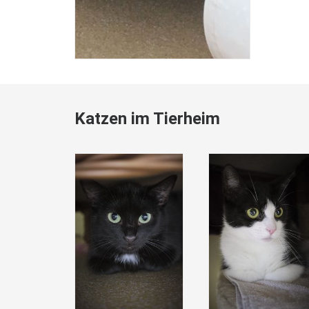
Katzen im Tierheim