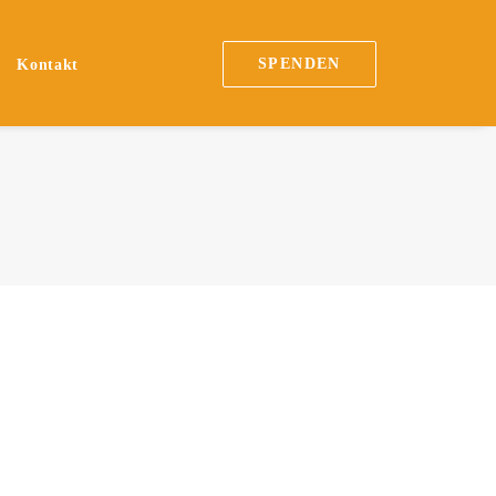
SPENDEN
Kontakt