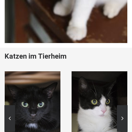
Katzen im Tierheim