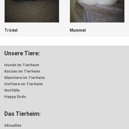
Trödel
Mummel
Unsere Tiere:
Hunde im Tierheim
Katzen im Tierheim
Kleintiere im Tierheim
Hoftiere im Tierheim
Notfälle
Happy Ends
Das Tierheim:
Aktuelles