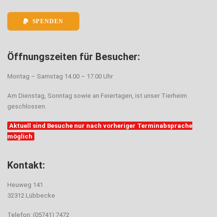
SPENDEN
Öffnungszeiten für Besucher:
Montag – Samstag 14.00 – 17.00 Uhr
Am Dienstag, Sonntag sowie an Feiertagen, ist unser Tierheim
geschlossen.
Aktuell sind Besuche nur nach vorheriger Terminabsprache
möglich
Kontakt:
Heuweg 141
32312 Lübbecke
Telefon: (05741) 7472