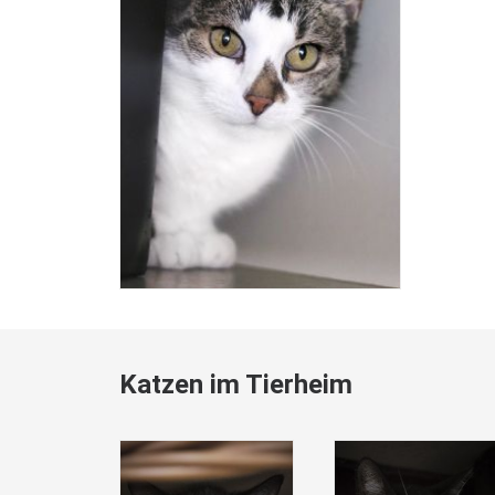
Katzen im Tierheim