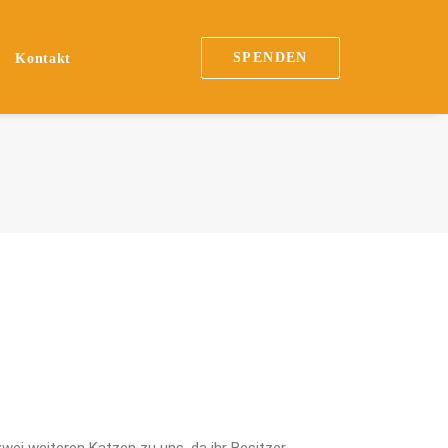
SPENDEN
Kontakt