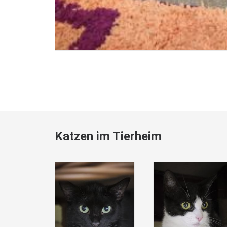
Katzen im Tierheim