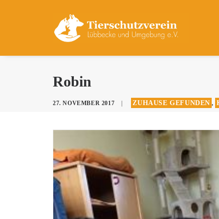
Robin
ZUHAUSE GEFUNDEN
27. NOVEMBER 2017
|
,