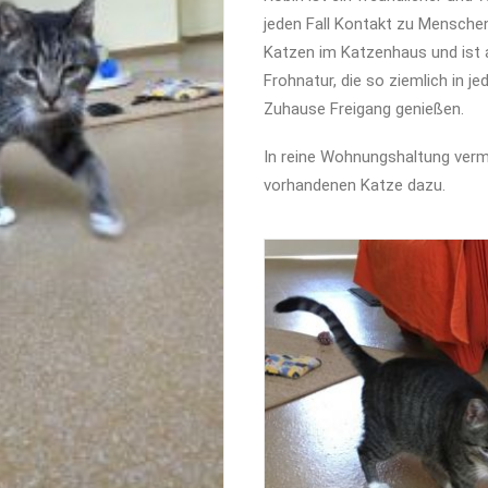
jeden Fall Kontakt zu Menschen
Katzen im Katzenhaus und ist 
Frohnatur, die so ziemlich in 
Zuhause Freigang genießen.
In reine Wohnungshaltung vermi
vorhandenen Katze dazu.