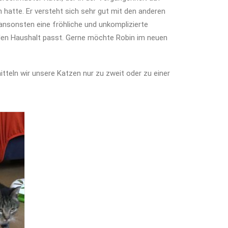
 hatte. Er versteht sich sehr gut mit den anderen
ansonsten eine fröhliche und unkomplizierte
jeden Haushalt passt. Gerne möchte Robin im neuen
tteln wir unsere Katzen nur zu zweit oder zu einer