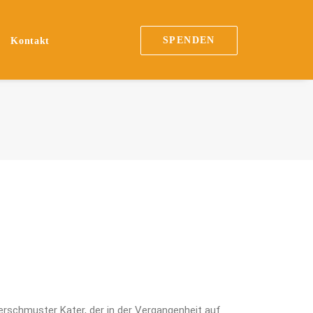
SPENDEN
Kontakt
verschmuster Kater, der in der Vergangenheit auf