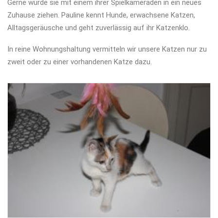
Gerne würde sie mit einem ihrer Spielkameraden in ein neues
Zuhause ziehen. Pauline kennt Hunde, erwachsene Katzen,
Alltagsgeräusche und geht zuverlässig auf ihr Katzenklo.
In reine Wohnungshaltung vermitteln wir unsere Katzen nur zu
zweit oder zu einer vorhandenen Katze dazu.