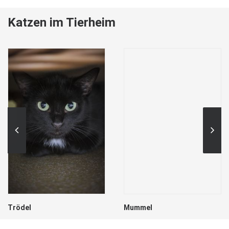
Katzen im Tierheim
Trödel
Mummel