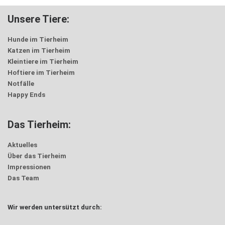
Unsere Tiere:
Hunde im Tierheim
Katzen im Tierheim
Kleintiere im Tierheim
Hoftiere im Tierheim
Notfälle
Happy Ends
Das Tierheim:
Aktuelles
Über das Tierheim
Impressionen
Das Team
Wir werden untersützt durch: